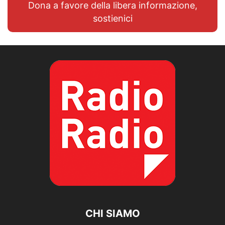
Dona a favore della libera informazione,
sostienici
CHI SIAMO