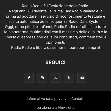
Radio Radio è l'Evoluzione della Radio.
Negli anni '80 diventa La Prima Talk Radio Italiana e la
prima ad adottare il servizio di riconoscimento testuale e
scelta automatica delle frequenze Radio Data System.
Oggi, dopo più di trent'anni, Radio Radio è fruibile su tutte
le piattaforme multimediali con il massimo della qualità e la
libertà di espressione dei suoi conduttori, commentatori e
opinionisti.
Radio Radio è libera da sempre, libera per sempre!
SEGUICI
Informativa sulla privacy
Contatti
Iscrizione alla Newsletter