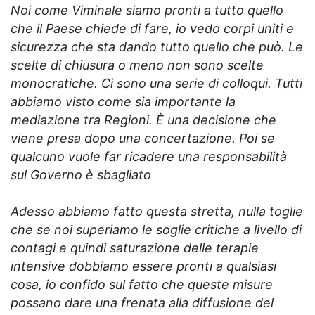
Noi come Viminale siamo pronti a tutto quello
che il Paese chiede di fare, io vedo corpi uniti e
sicurezza che sta dando tutto quello che può. Le
scelte di chiusura o meno non sono scelte
monocratiche. Ci sono una serie di colloqui. Tutti
abbiamo visto come sia importante la
mediazione tra Regioni. È una decisione che
viene presa dopo una concertazione. Poi se
qualcuno vuole far ricadere una responsabilità
sul Governo è sbagliato
Adesso abbiamo fatto questa stretta, nulla toglie
che se noi superiamo le soglie critiche a livello di
contagi e quindi saturazione delle terapie
intensive dobbiamo essere pronti a qualsiasi
cosa, io confido sul fatto che queste misure
possano dare una frenata alla diffusione del