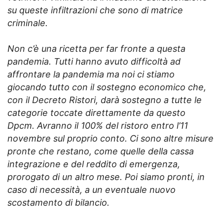
su queste infiltrazioni che sono di matrice
criminale.
Non c’è una ricetta per far fronte a questa
pandemia. Tutti hanno avuto difficoltà ad
affrontare la pandemia ma noi ci stiamo
giocando tutto con il sostegno economico che,
con il Decreto Ristori, darà sostegno a tutte le
categorie toccate direttamente da questo
Dpcm. Avranno il 100% del ristoro entro l’11
novembre sul proprio conto. Ci sono altre misure
pronte che restano, come quelle della cassa
integrazione e del reddito di emergenza,
prorogato di un altro mese. Poi siamo pronti, in
caso di necessità, a un eventuale nuovo
scostamento di bilancio.