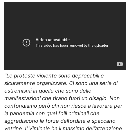
“Le proteste violente sono deprecabili e
sicuramente organizzate. Ci sono una serie di
estremismi in quelle che sono delle
manifestazioni che tirano fuori un disagio. Non
confondiamo però chi non riesce a lavorare per
la pandemia con quei folli criminali che
aggrediscono le forze dell’ordine e spaccano
vetrine. Il Viminale ha il massimo dell’attenzione