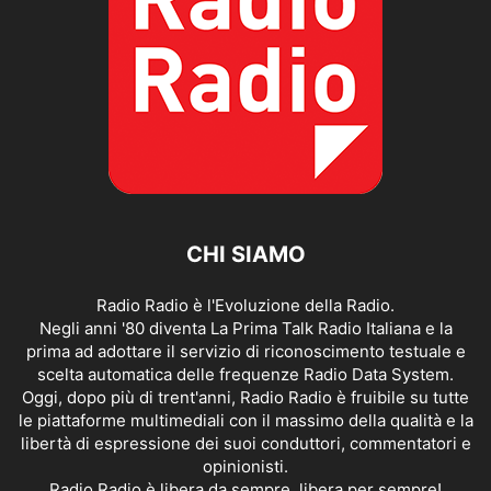
CHI SIAMO
Radio Radio è l'Evoluzione della Radio.
Negli anni '80 diventa La Prima Talk Radio Italiana e la
prima ad adottare il servizio di riconoscimento testuale e
scelta automatica delle frequenze Radio Data System.
Oggi, dopo più di trent'anni, Radio Radio è fruibile su tutte
le piattaforme multimediali con il massimo della qualità e la
libertà di espressione dei suoi conduttori, commentatori e
opinionisti.
Radio Radio è libera da sempre, libera per sempre!