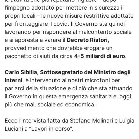
l’impegno adottato per mettere in sicurezza i
propri locali – le nuove misure restrittive adottate
per fronteggiare il covid. Il Governo sta quindi
lavorando per rispondere al malcontento sociale
e si appresta a varare il
Decreto Ristori
,
provvedimento che dovrebbe erogare un
pacchetto di aiuti da circa
4-5 miliardi di euro
.
Carlo Sibilia
,
Sottosegretario del Ministro degli
Interni
, è intervenuto ai nostri microfoni per
parlarci della situazione e di ciò che sta attuando
il Governo in questa emergenza sanitaria e, oggi
più che mai, sociale ed economica.
Ecco l’intervista fatta da Stefano Molinari e Luigia
Luciani a “Lavori in corso”.