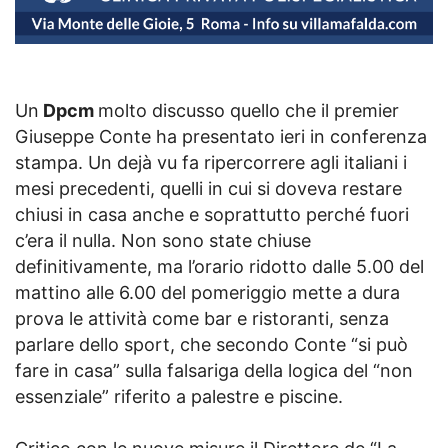
Un
Dpcm
molto discusso quello che il premier
Giuseppe Conte ha presentato ieri in conferenza
stampa. Un dejà vu fa ripercorrere agli italiani i
mesi precedenti, quelli in cui si doveva restare
chiusi in casa anche e soprattutto perché fuori
c’era il nulla. Non sono state chiuse
definitivamente, ma l’orario ridotto dalle 5.00 del
mattino alle 6.00 del pomeriggio mette a dura
prova le attività come bar e ristoranti, senza
parlare dello sport, che secondo Conte “si può
fare in casa” sulla falsariga della logica del “non
essenziale” riferito a palestre e piscine.