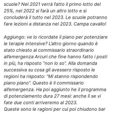
scuole? Nel 2021 verrà fatto il primo lotto del
25%, nel 2022 si farà un altro lotto e si
concluderà il tutto nel 2023. Le scuole potranno
fare lezioni a distanza nel 2023. Campa cavallo!
Aggiungo: ve lo ricordate il piano per potenziare
le terapie intensive? L’altro giorno quando è
stato chiesto al commissario straordinario
all’emergenza Arcuri che fine hanno fatto i posti
in più, ha risposto “non lo so”. Alla domanda
successiva su cosa gli avessero risposto le
regioni ha risposto: “Mi stanno rispondendo
piano piano”. Questo è il commissario
all’emergenza. Ha poi aggiunto he il programma
di potenziamento dura 27 mesi: anche lì se vi
fate due conti arriveremo al 2023.
Queste sono le ragioni per cui poi chiudono bar