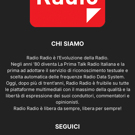
CHI SIAMO
Radio Radio è l'Evoluzione della Radio.
Negli anni '80 diventa La Prima Talk Radio Italiana e la
prima ad adottare il servizio di riconoscimento testuale e
scelta automatica delle frequenze Radio Data System.
Oggi, dopo più di trent'anni, Radio Radio è fruibile su tutte
le piattaforme multimediali con il massimo della qualità e la
libertà di espressione dei suoi conduttori, commentatori e
opinionisti.
Radio Radio è libera da sempre, libera per sempre!
SEGUICI