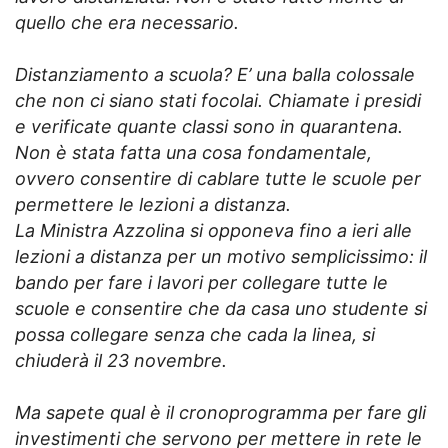
quello che era necessario.
Distanziamento a scuola? E’ una balla colossale
che non ci siano stati focolai. Chiamate i presidi
e verificate quante classi sono in quarantena.
Non è stata fatta una cosa fondamentale,
ovvero consentire di cablare tutte le scuole per
permettere le lezioni a distanza.
La Ministra Azzolina si opponeva fino a ieri alle
lezioni a distanza per un motivo semplicissimo: il
bando per fare i lavori per collegare tutte le
scuole e consentire che da casa uno studente si
possa collegare senza che cada la linea, si
chiuderà il 23 novembre.
Ma sapete qual è il cronoprogramma per fare gli
investimenti che servono per mettere in rete le