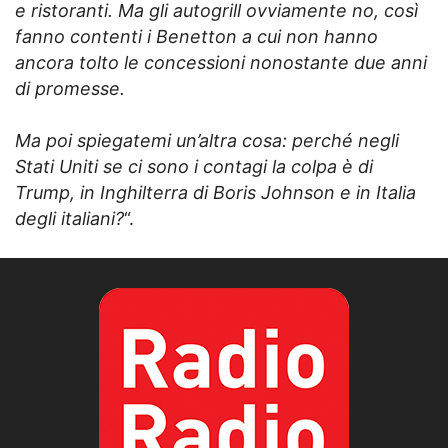
e ristoranti. Ma gli autogrill ovviamente no, così
fanno contenti i Benetton a cui non hanno
ancora tolto le concessioni nonostante due anni
di promesse.
Ma poi spiegatemi un’altra cosa: perché negli
Stati Uniti se ci sono i contagi la colpa è di
Trump, in Inghilterra di Boris Johnson e in Italia
degli italiani?
“.