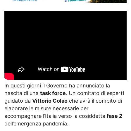
In questi giorni il Governo ha annunciato la
nascita di una
task force
. Un comitato di esperti
guidato da
Vittorio Colao
che avrà il compito di
elaborare le misure necessarie per
accompagnare l’Italia verso la cosiddetta
fase 2
dell’emergenza pandemia.