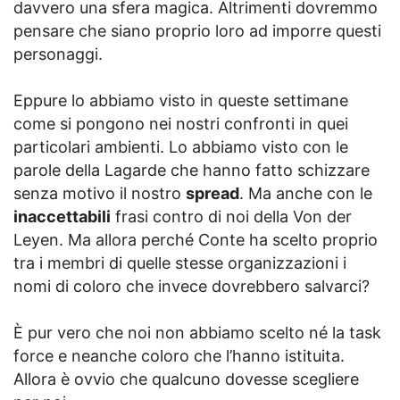
davvero una sfera magica. Altrimenti dovremmo
pensare che siano proprio loro ad imporre questi
personaggi.
Eppure lo abbiamo visto in queste settimane
come si pongono nei nostri confronti in quei
particolari ambienti. Lo abbiamo visto con le
parole della Lagarde che hanno fatto schizzare
senza motivo il nostro
spread
. Ma anche con le
inaccettabili
frasi contro di noi della Von der
Leyen. Ma allora perché Conte ha scelto proprio
tra i membri di quelle stesse organizzazioni i
nomi di coloro che invece dovrebbero salvarci?
È pur vero che noi non abbiamo scelto né la task
force e neanche coloro che l’hanno istituita.
Allora è ovvio che qualcuno dovesse scegliere