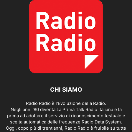
CHI SIAMO
Radio Radio è l'Evoluzione della Radio.
Negli anni '80 diventa La Prima Talk Radio Italiana e la
prima ad adottare il servizio di riconoscimento testuale e
scelta automatica delle frequenze Radio Data System.
Oggi, dopo più di trent'anni, Radio Radio è fruibile su tutte