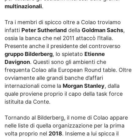
multinazionali
.
Tra i membri di spicco oltre a Colao troviamo
infatti
Peter Sutherland
della
Goldman Sachs
,
ossia la banca che nel 2011 attaccò l’Italia.
Presente anche il presidente del controverso
gruppo Bilderberg
, lo spietato
Etienne
Davignon
. Questi sono gli ambienti che
frequenta Colao alla European Round table. Oltre
ovviamente alle grandi banche d’affari
internazionali come la
Morgan Stanley
, dalla
quale proviene proprio il capo della task force
istituita da Conte.
Tornando al Bilderberg, il nome di Colao appare
nelle liste di quella organizzazione per la prima
volta proprio nel
2018
. Insieme a lui spicca il