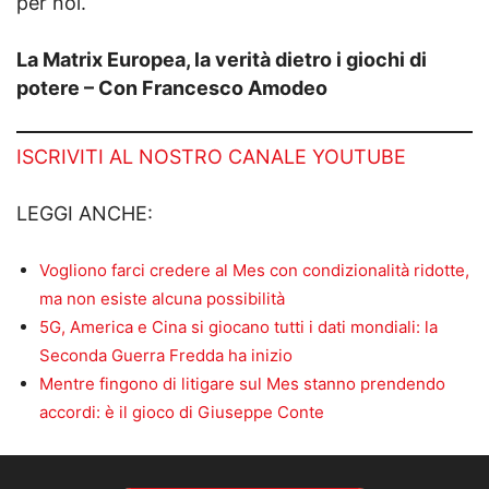
per noi.
La Matrix Europea, la verità dietro i giochi di
potere – Con Francesco Amodeo
ISCRIVITI AL NOSTRO CANALE YOUTUBE
LEGGI ANCHE:
Vogliono farci credere al Mes con condizionalità ridotte,
ma non esiste alcuna possibilità
5G, America e Cina si giocano tutti i dati mondiali: la
Seconda Guerra Fredda ha inizio
Mentre fingono di litigare sul Mes stanno prendendo
accordi: è il gioco di Giuseppe Conte