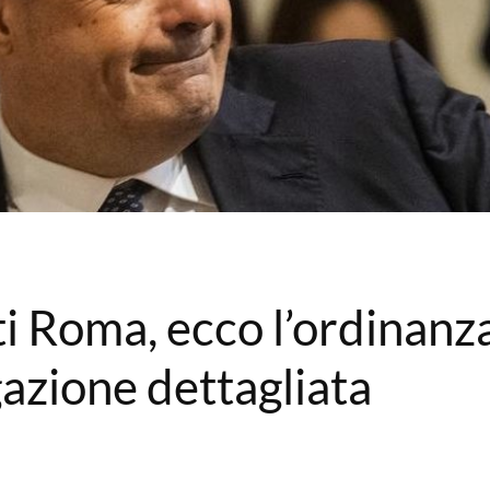
i Roma, ecco l’ordinanz
azione dettagliata