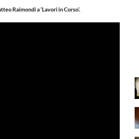
tteo Raimondi a ‘Lavori in Corso’.