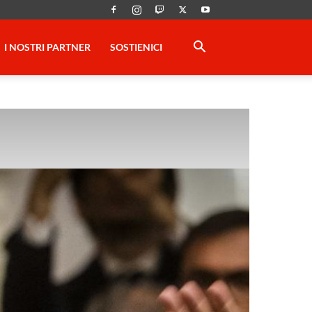
I NOSTRI PARTNER
SOSTIENICI