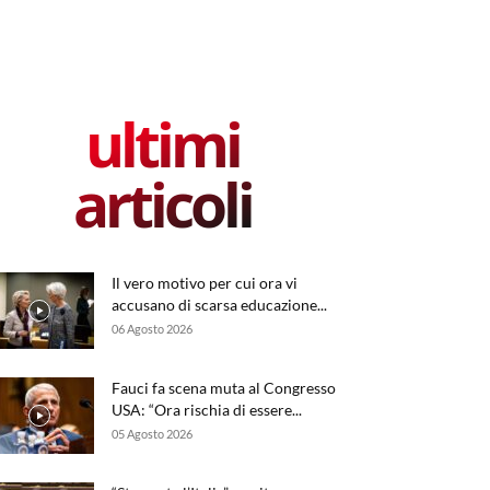
ultimi
articoli
Il vero motivo per cui ora vi
accusano di scarsa educazione...
06 Agosto 2026
Fauci fa scena muta al Congresso
USA: “Ora rischia di essere...
05 Agosto 2026