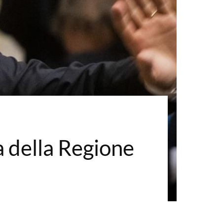
a della Regione