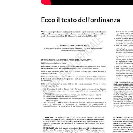
Ecco il testo dell’ordinanza