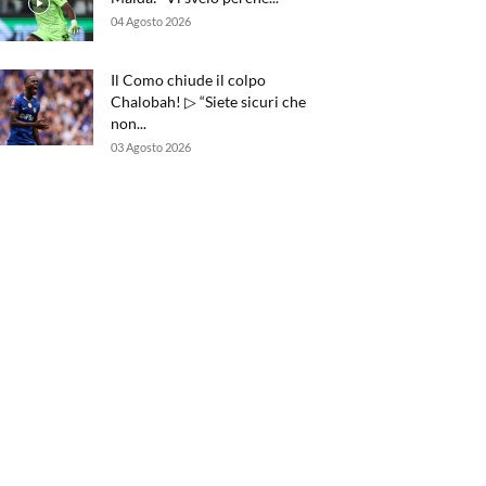
04 Agosto 2026
Il Como chiude il colpo
Chalobah! ▷ “Siete sicuri che
non...
03 Agosto 2026