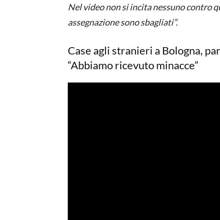
Nel video non si incita nessuno contro que
assegnazione sono sbagliati”.
Case agli stranieri a Bologna, par
“Abbiamo ricevuto minacce”