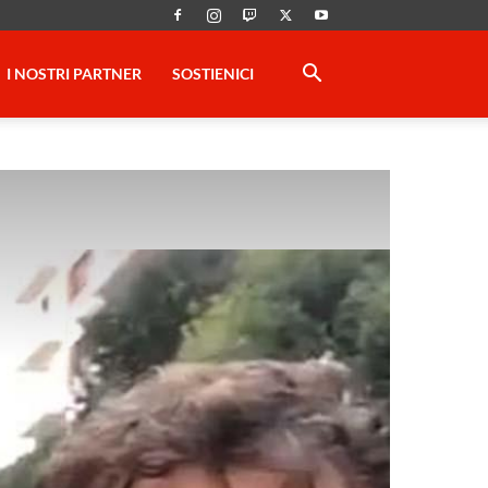
I NOSTRI PARTNER
SOSTIENICI