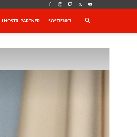
I NOSTRI PARTNER
SOSTIENICI