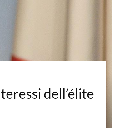
eressi dell’élite