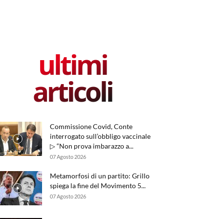
ultimi
articoli
Commissione Covid, Conte
interrogato sull’obbligo vaccinale
▷ “Non prova imbarazzo a...
07 Agosto 2026
Metamorfosi di un partito: Grillo
spiega la fine del Movimento 5...
07 Agosto 2026