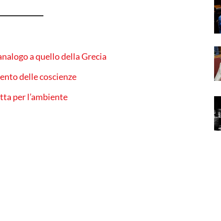
 analogo a quello della Grecia
nto delle coscienze
tta per l’ambiente