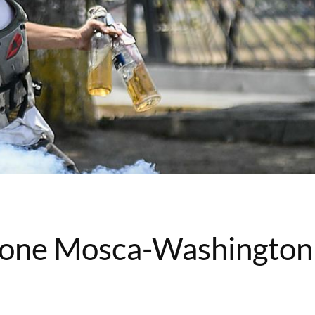
sione Mosca-Washington