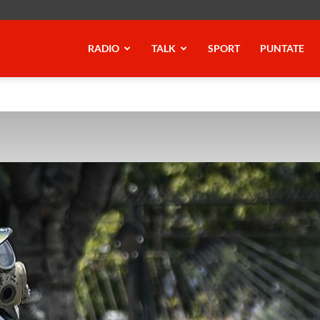
RADIO
TALK
SPORT
PUNTATE