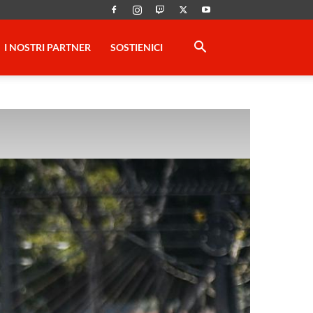
I NOSTRI PARTNER
SOSTIENICI