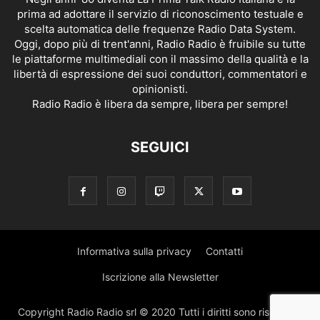
prima ad adottare il servizio di riconoscimento testuale e
scelta automatica delle frequenze Radio Data System.
Oggi, dopo più di trent'anni, Radio Radio è fruibile su tutte
le piattaforme multimediali con il massimo della qualità e la
libertà di espressione dei suoi conduttori, commentatori e
opinionisti.
Radio Radio è libera da sempre, libera per sempre!
SEGUICI
Informativa sulla privacy
Contatti
Iscrizione alla Newsletter
Copyright Radio Radio srl © 2020 Tutti i diritti sono riservati |