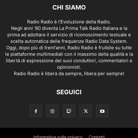
CHI SIAMO
Radio Radio è l'Evoluzione della Radio.
Negli anni '80 diventa La Prima Talk Radio Italiana e la
prima ad adottare il servizio di riconoscimento testuale e
scelta automatica delle frequenze Radio Data System.
Oggi, dopo più di trent'anni, Radio Radio è fruibile su tutte
le piattaforme multimediali con il massimo della qualità e la
libertà di espressione dei suoi conduttori, commentatori e
opinionisti.
Radio Radio è libera da sempre, libera per sempre!
SEGUICI
Informativa sulla privacy
Contatti