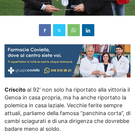
Criscito
al 92′ non solo ha riportato alla vittoria il
Genoa in casa propria, ma ha anche riportato la
polemica in casa laziale. Vecchie ferite sempre
attuali, parliamo della famosa “panchina corta”, di
cambi sciagurati e di una dirigenza che dovrebbe
badare meno al soldo.