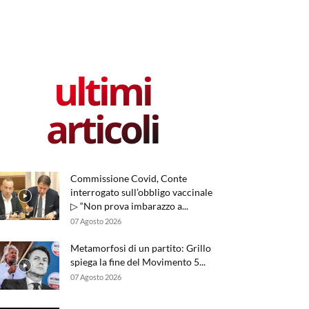
ultimi
articoli
Commissione Covid, Conte
interrogato sull’obbligo vaccinale
▷ “Non prova imbarazzo a...
07 Agosto 2026
Metamorfosi di un partito: Grillo
spiega la fine del Movimento 5...
07 Agosto 2026