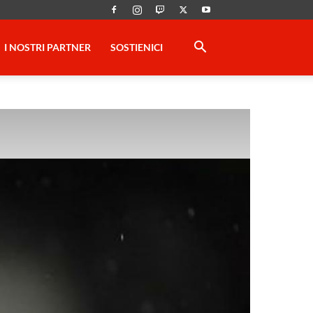
I NOSTRI PARTNER
SOSTIENICI