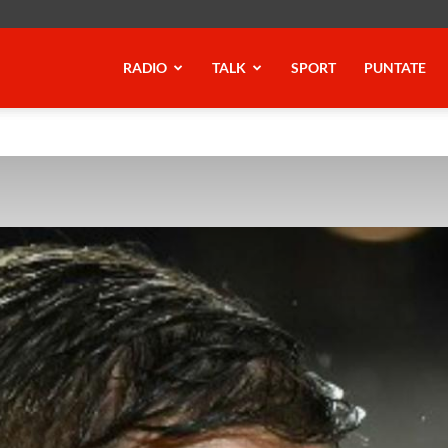
RADIO
TALK
SPORT
PUNTATE