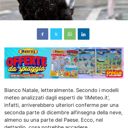
Bianco Natale, letteralmente. Secondo i modelli
meteo analizzati dagli esperti de ‘IlMeteo.it’,
infatti, arriverebbero ulteriori conferme per una
seconda parte di dicembre all’insegna della neve,
almeno su una parte del Paese. Ecco, nel
dettaglio, cosa potrebbe accadere.