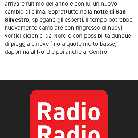
arrivare l’ultimo dell’anno e con lui un nuovo
cambio di clima. Soprattutto nella
notte di San
Silvestro
, spiegano gli esperti, il tempo potrebbe
nuovamente cambiare con l’ingresso di nuovi
vortici ciclonici da Nord e con possibilità dunque
di pioggia e neve fino a quote molto basse,
dapprima al Nord e poi anche al Centro.