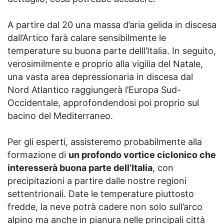
A partire dal 20 una massa d’aria gelida in discesa
dall’Artico farà calare sensibilmente le
temperature su buona parte delll’Italia. In seguito,
verosimilmente e proprio alla vigilia del Natale,
una vasta area depressionaria in discesa dal
Nord Atlantico raggiungerà l’Europa Sud-
Occidentale, approfondendosi poi proprio sul
bacino del Mediterraneo.
Per gli esperti, assisteremo probabilmente alla
formazione di
un profondo vortice ciclonico che
interesserà buona parte dell’Italia
, con
precipitazioni a partire dalle nostre regioni
settentrionali. Date le temperature piuttosto
fredde, la neve potrà cadere non solo sull’arco
alpino ma anche in pianura nelle principali città