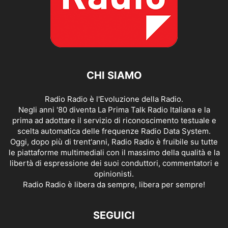
CHI SIAMO
Radio Radio è l'Evoluzione della Radio.
Negli anni '80 diventa La Prima Talk Radio Italiana e la
prima ad adottare il servizio di riconoscimento testuale e
scelta automatica delle frequenze Radio Data System.
Oggi, dopo più di trent'anni, Radio Radio è fruibile su tutte
le piattaforme multimediali con il massimo della qualità e la
libertà di espressione dei suoi conduttori, commentatori e
opinionisti.
Radio Radio è libera da sempre, libera per sempre!
SEGUICI