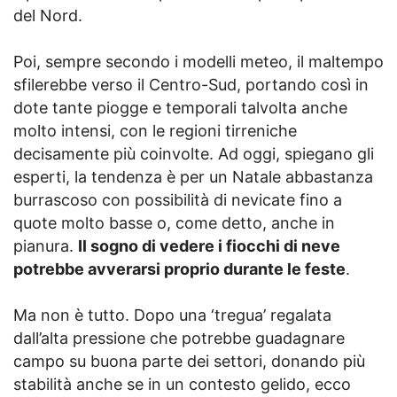
del Nord.
Poi, sempre secondo i modelli meteo, il maltempo
sfilerebbe verso il Centro-Sud, portando così in
dote tante piogge e temporali talvolta anche
molto intensi, con le regioni tirreniche
decisamente più coinvolte. Ad oggi, spiegano gli
esperti, la tendenza è per un Natale abbastanza
burrascoso con possibilità di nevicate fino a
quote molto basse o, come detto, anche in
pianura.
Il sogno di vedere i fiocchi di neve
potrebbe avverarsi proprio durante le feste
.
Ma non è tutto. Dopo una ‘tregua’ regalata
dall’alta pressione che potrebbe guadagnare
campo su buona parte dei settori, donando più
stabilità anche se in un contesto gelido, ecco