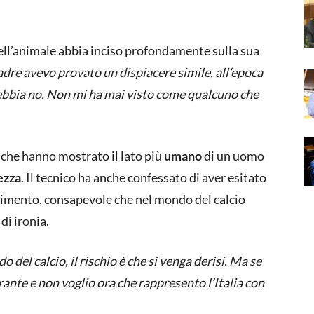
dell’animale abbia inciso profondamente sulla sua
e avevo provato un dispiacere simile, all’epoca
Nebbia no. Non mi ha mai visto come qualcuno che
, che hanno mostrato il lato più
umano
di un uomo
ezza
. Il tecnico ha anche confessato di aver esitato
imento, consapevole che nel mondo del calcio
di ironia.
del calcio, il rischio è che si venga derisi. Ma se
ante e non voglio ora che rappresento l’Italia con