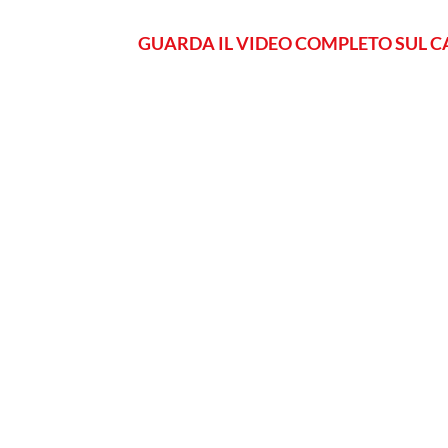
GUARDA IL VIDEO COMPLETO SUL C