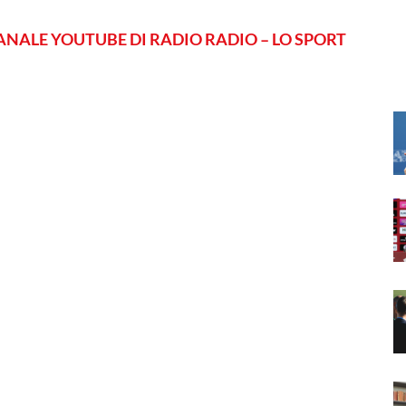
ANALE YOUTUBE DI RADIO RADIO – LO SPORT