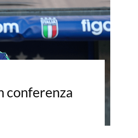
 in conferenza