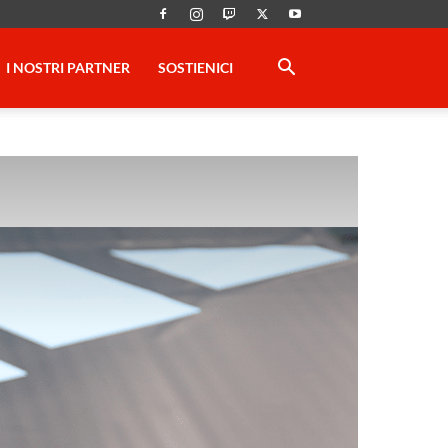
I NOSTRI PARTNER
SOSTIENICI