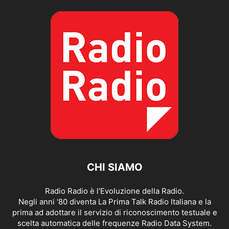
CHI SIAMO
Radio Radio è l'Evoluzione della Radio.
Negli anni '80 diventa La Prima Talk Radio Italiana e la
prima ad adottare il servizio di riconoscimento testuale e
scelta automatica delle frequenze Radio Data System.