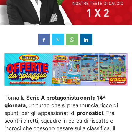
Torna la
Serie A
protagonista con la 14ª
giornata
, un turno che si preannuncia ricco di
spunti per gli appassionati di
pronostici
. Tra
scontri diretti, squadre in cerca di riscatto e
incroci che possono pesare sulla classifica,
il