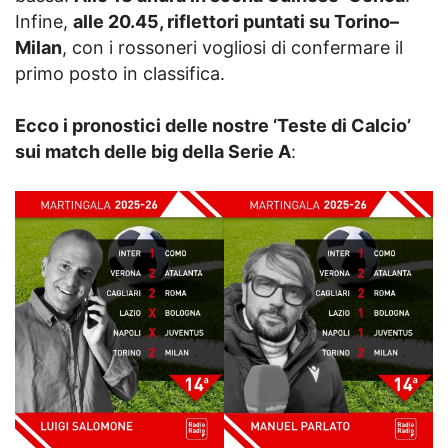
Infine,
alle 20.45, riflettori puntati su Torino–
Milan
, con i rossoneri vogliosi di confermare il
primo posto in classifica.
Ecco i pronostici delle nostre ‘Teste di Calcio’
sui match delle big della Serie A
: