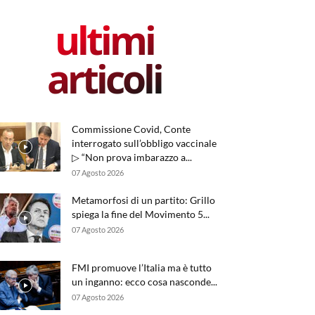
ultimi
articoli
Commissione Covid, Conte
interrogato sull’obbligo vaccinale
▷ “Non prova imbarazzo a...
07 Agosto 2026
Metamorfosi di un partito: Grillo
spiega la fine del Movimento 5...
07 Agosto 2026
FMI promuove l’Italia ma è tutto
un inganno: ecco cosa nasconde...
07 Agosto 2026