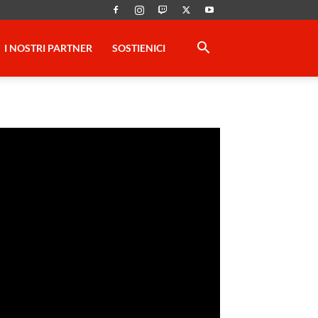
I NOSTRI PARTNER
SOSTIENICI