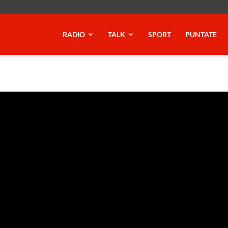
RADIO
TALK
SPORT
PUNTATE