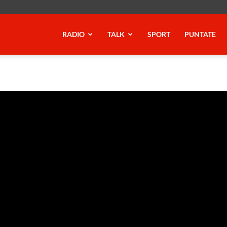
RADIO
TALK
SPORT
PUNTATE