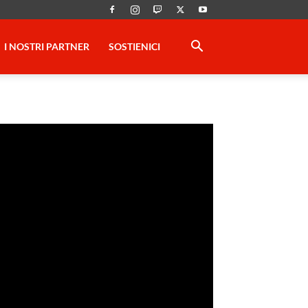
I NOSTRI PARTNER
SOSTIENICI