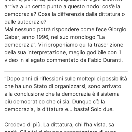
arriva a un certo punto a questo nodo: cos’è la
democrazia? Cosa la differenzia dalla dittatura o
dalle autocrazie?
Mai nessuno potrà rispondere come fece Giorgio
Gaber, anno 1996, nel suo monologo “La
democrazia”. Vi riproponiamo qui la trascrizione
della sua interpretazione, meglio godibile con il
video in allegato commentato da Fabio Duranti.
“Dopo anni di riflessioni sulle molteplici possibilità
che ha uno Stato di organizzarsi, sono arrivato
alla conclusione che la democrazia è il sistema
più democratico che ci sia. Dunque c’è la
democrazia, la dittatura e… basta! Solo due.
Credevo di più. La dittatura, chi l’ha vista, sa