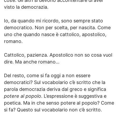
cos’è. Gli altri si devono accontentare di aver
visto la democrazia.
Io, da quando mi ricordo, sono sempre stato
democratico. Non per scelta, per nascita. Come
uno che quando nasce è cattolico, apostolico,
romano.
Cattolico, pazienza. Apostolico non so cosa vuol
dire. Ma anche romano…
Del resto, come si fa oggi a non essere
democratici? Sul vocabolario c’è scritto che la
parola democrazia deriva dal greco e significa
potere al popolo
. L’espressione è suggestiva e
poetica. Ma in che senso potere al popolo? Come
si fa? Questo sul vocabolario non c’è scritto.