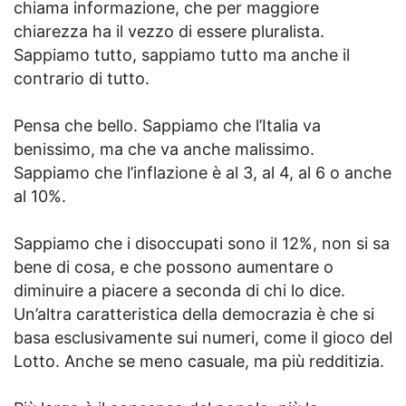
chiama informazione, che per maggiore
chiarezza ha il vezzo di essere pluralista.
Sappiamo tutto, sappiamo tutto ma anche il
contrario di tutto.
Pensa che bello. Sappiamo che l’Italia va
benissimo, ma che va anche malissimo.
Sappiamo che l’inflazione è al 3, al 4, al 6 o anche
al 10%.
Sappiamo che i disoccupati sono il 12%, non si sa
bene di cosa, e che possono aumentare o
diminuire a piacere a seconda di chi lo dice.
Un’altra caratteristica della democrazia è che si
basa esclusivamente sui numeri, come il gioco del
Lotto. Anche se meno casuale, ma più redditizia.