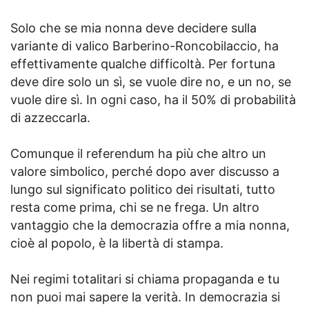
Solo che se mia nonna deve decidere sulla
variante di valico Barberino-Roncobilaccio, ha
effettivamente qualche difficoltà. Per fortuna
deve dire solo un sì, se vuole dire no, e un no, se
vuole dire sì. In ogni caso, ha il 50% di probabilità
di azzeccarla.
Comunque il referendum ha più che altro un
valore simbolico, perché dopo aver discusso a
lungo sul significato politico dei risultati, tutto
resta come prima, chi se ne frega. Un altro
vantaggio che la democrazia offre a mia nonna,
cioè al popolo, è la libertà di stampa.
Nei regimi totalitari si chiama propaganda e tu
non puoi mai sapere la verità. In democrazia si