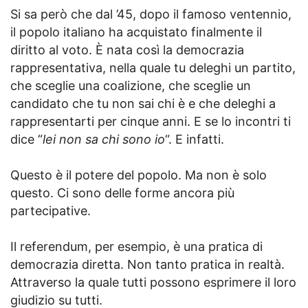
Si sa però che dal ’45, dopo il famoso ventennio,
il popolo italiano ha acquistato finalmente il
diritto al voto. È nata così la democrazia
rappresentativa, nella quale tu deleghi un partito,
che sceglie una coalizione, che sceglie un
candidato che tu non sai chi è e che deleghi a
rappresentarti per cinque anni. E se lo incontri ti
dice “
lei non sa chi sono io
“. E infatti.
Questo è il potere del popolo. Ma non è solo
questo. Ci sono delle forme ancora più
partecipative.
Il referendum, per esempio, è una pratica di
democrazia diretta. Non tanto pratica in realtà.
Attraverso la quale tutti possono esprimere il loro
giudizio su tutti.