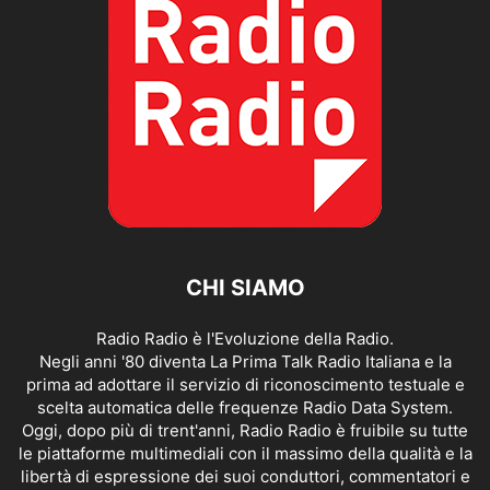
CHI SIAMO
Radio Radio è l'Evoluzione della Radio.
Negli anni '80 diventa La Prima Talk Radio Italiana e la
prima ad adottare il servizio di riconoscimento testuale e
scelta automatica delle frequenze Radio Data System.
Oggi, dopo più di trent'anni, Radio Radio è fruibile su tutte
le piattaforme multimediali con il massimo della qualità e la
libertà di espressione dei suoi conduttori, commentatori e