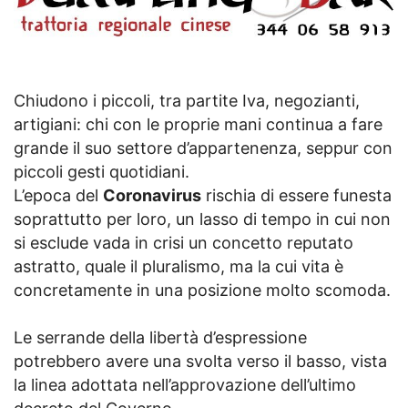
Chiudono i piccoli, tra partite Iva, negozianti,
artigiani: chi con le proprie mani continua a fare
grande il suo settore d’appartenenza, seppur con
piccoli gesti quotidiani.
L’epoca del
Coronavirus
rischia di essere funesta
soprattutto per loro, un lasso di tempo in cui non
si esclude vada in crisi un concetto reputato
astratto, quale il pluralismo, ma la cui vita è
concretamente in una posizione molto scomoda.
Le serrande della libertà d’espressione
potrebbero avere una svolta verso il basso, vista
la linea adottata nell’approvazione dell’ultimo