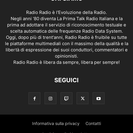
Radio Radio è l'Evoluzione della Radio.
Negli anni '80 diventa La Prima Talk Radio Italiana e la
prima ad adottare il servizio di riconoscimento testuale e
scelta automatica delle frequenze Radio Data System.
Oggi, dopo più di trent'anni, Radio Radio è fruibile su tutte
le piattaforme multimediali con il massimo della qualità e la
libertà di espressione dei suoi conduttori, commentatori e
opinionisti.
Radio Radio è libera da sempre, libera per sempre!
SEGUICI
Informativa sulla privacy
Contatti