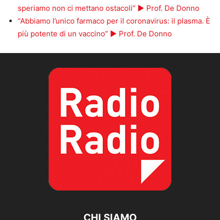
speriamo non ci mettano ostacoli” ► Prof. De Donno
“Abbiamo l’unico farmaco per il coronavirus: il plasma. È
più potente di un vaccino” ► Prof. De Donno
CHI SIAMO