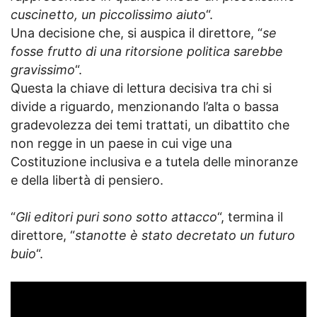
cuscinetto, un piccolissimo aiuto
“.
Una decisione che, si auspica il direttore, “
se
fosse frutto di una ritorsione politica sarebbe
gravissimo
“.
Questa la chiave di lettura decisiva tra chi si
divide a riguardo, menzionando l’alta o bassa
gradevolezza dei temi trattati, un dibattito che
non regge in un paese in cui vige una
Costituzione inclusiva e a tutela delle minoranze
e della libertà di pensiero.
“
Gli editori puri sono sotto attacco
“, termina il
direttore, “
stanotte è stato decretato un futuro
buio
“.