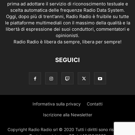
prima ad adottare il servizio di riconoscimento testuale e
scelta automatica delle frequenze Radio Data System.
Oggi, dopo più di trent'anni, Radio Radio è fruibile su tutte
le piattaforme multimediali con il massimo della qualità e la
libertà di espressione dei suoi conduttori, commentatori e
opinionisti.
Radio Radio è libera da sempre, libera per sempre!
SEGUICI
Informativa sulla privacy
Contatti
Iscrizione alla Newsletter
Copyright Radio Radio srl © 2020 Tutti i diritti sono riservati |