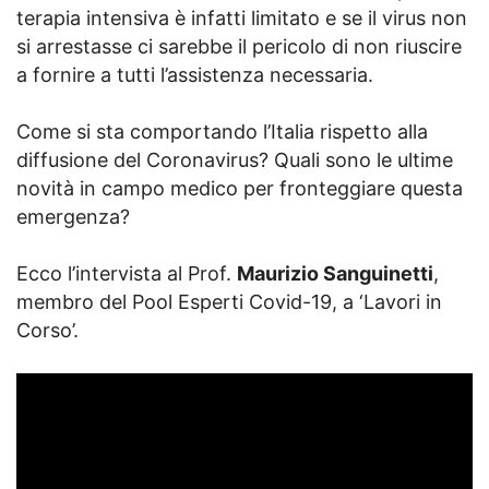
terapia intensiva è infatti limitato e se il virus non
si arrestasse ci sarebbe il pericolo di non riuscire
a fornire a tutti l’assistenza necessaria.
Come si sta comportando l’Italia rispetto alla
diffusione del Coronavirus? Quali sono le ultime
novità in campo medico per fronteggiare questa
emergenza?
Ecco l’intervista al Prof.
Maurizio Sanguinetti
,
membro del Pool Esperti Covid-19, a ‘Lavori in
Corso’.