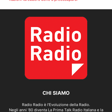
CHI SIAMO
Radio Radio è l'Evoluzione della Radio.
Negli anni '80 diventa La Prima Talk Radio Italiana e la