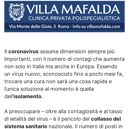
Il
coronavirus
assume dimensioni sempre più
importanti, con il numero di contagi che aumenta
non solo in Italia ma anche in Europa. Essendo
un virus nuovo, sconosciuto fino a pochi mesi fa,
trovare una cura non sarà una cosa rapida e
l’unica soluzione al momento è quella
dell’
isolamento
.
A preoccupare – oltre alla contagiosità e al tasso
di letalità del virus – è il pericolo del
collasso del
sistema sanitario
nazionale. Il numero di posti in