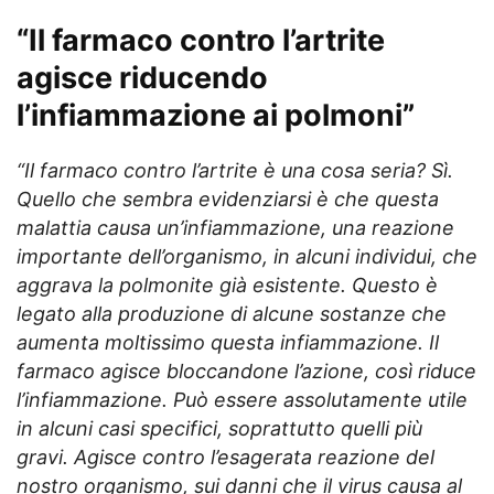
“Il farmaco contro l’artrite
agisce riducendo
l’infiammazione ai polmoni”
“Il farmaco contro l’artrite è una cosa seria? Sì.
Quello che sembra evidenziarsi è che questa
malattia causa un’infiammazione, una reazione
importante dell’organismo, in alcuni individui, che
aggrava la polmonite già esistente. Questo è
legato alla produzione di alcune sostanze che
aumenta moltissimo questa infiammazione. Il
farmaco agisce bloccandone l’azione, così riduce
l’infiammazione. Può essere assolutamente utile
in alcuni casi specifici, soprattutto quelli più
gravi. Agisce contro l’esagerata reazione del
nostro organismo, sui danni che il virus causa al