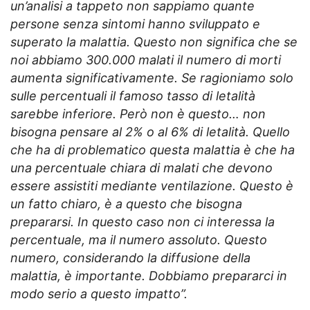
un’analisi a tappeto non sappiamo quante
persone senza sintomi hanno sviluppato e
superato la malattia. Questo non significa che se
noi abbiamo 300.000 malati il numero di morti
aumenta significativamente. Se ragioniamo solo
sulle percentuali il famoso tasso di letalità
sarebbe inferiore. Però non è questo… non
bisogna pensare al 2% o al 6% di letalità. Quello
che ha di problematico questa malattia è che ha
una percentuale chiara di malati che devono
essere assistiti mediante ventilazione. Questo è
un fatto chiaro, è a questo che bisogna
prepararsi. In questo caso non ci interessa la
percentuale, ma il numero assoluto. Questo
numero, considerando la diffusione della
malattia, è importante. Dobbiamo prepararci in
modo serio a questo impatto”.