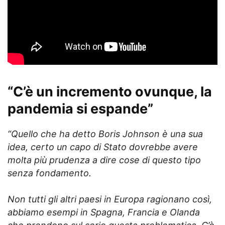
“C’è un incremento ovunque, la
pandemia si espande”
“Quello che ha detto Boris Johnson è una sua
idea, certo un capo di Stato dovrebbe avere
molta più prudenza a dire cose di questo tipo
senza fondamento.
Non tutti gli altri paesi in Europa ragionano così,
abbiamo esempi in Spagna, Francia e Olanda