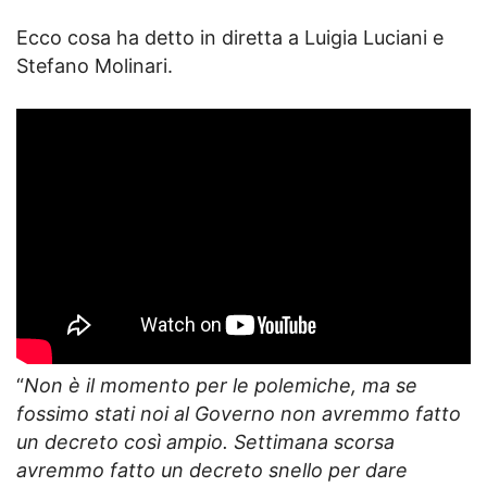
Ecco cosa ha detto in diretta a Luigia Luciani e
Stefano Molinari.
“
Non è il momento per le polemiche, ma se
fossimo stati noi al Governo non avremmo fatto
un decreto così ampio. Settimana scorsa
avremmo fatto un decreto snello per dare