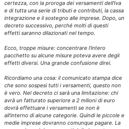
certezza, con la proroga dei versamenti dell’Iva
e di tutta una serie di tributi e contributi, la cassa
integrazione e il sostegno alle imprese. Dopo, un
decreto successivo, perché molti di questi
effetti saranno dilazionati nel tempo.
Ecco, troppe misure: concentrare l’intero
pacchetto su alcune misure poteva avere degli
effetti diversi. Una grande confusione direi.
Ricordiamo una cosa: il comunicato stampa dice
che sono sospesi tutti i versamenti, questo non
è vero. Nel decreto ci sarà una limitazione: chi
avrà un fatturato superiore a 2 milioni di euro
dovrà effettuare i versamenti se non è
all’interno di alcune categorie. Quindi le piccole e
medie imprese dovranno comunque pagare. La