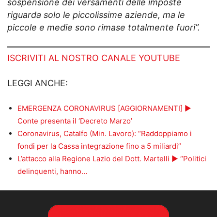
sospensione dei versamenti delle imposte
riguarda solo le piccolissime aziende, ma le
piccole e medie sono rimase totalmente fuori”.
ISCRIVITI AL NOSTRO CANALE YOUTUBE
LEGGI ANCHE:
EMERGENZA CORONAVIRUS [AGGIORNAMENTI] ►
Conte presenta il ‘Decreto Marzo’
Coronavirus, Catalfo (Min. Lavoro): “Raddoppiamo i
fondi per la Cassa integrazione fino a 5 miliardi”
L’attacco alla Regione Lazio del Dott. Martelli ► “Politici
delinquenti, hanno…