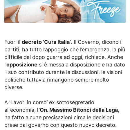
Fuori il
decreto ‘Cura Italia’
. Il Governo, dicono i
partiti, ha tutto l’appoggio che l’emergenza, la più
difficile dal dopo guerra ad oggi, richiede. Anche
l’
opposizione
si è messa a disposizione e ha dato
il suo contributo durante le discussioni, le visioni
politiche tuttavia rimangono sempre molto
diverse.
A ‘Lavori in corso’ ex sottosegretario
all’economia,
l’On. Massimo Bitonci della Lega
,
ha fatto alcune precisazioni circa le decisioni
prese dal governo con questo nuovo decreto.