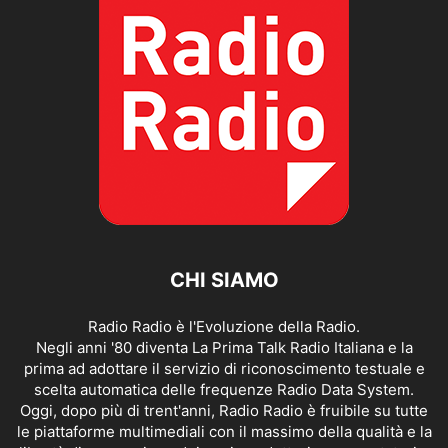
CHI SIAMO
Radio Radio è l'Evoluzione della Radio.
Negli anni '80 diventa La Prima Talk Radio Italiana e la
prima ad adottare il servizio di riconoscimento testuale e
scelta automatica delle frequenze Radio Data System.
Oggi, dopo più di trent'anni, Radio Radio è fruibile su tutte
le piattaforme multimediali con il massimo della qualità e la