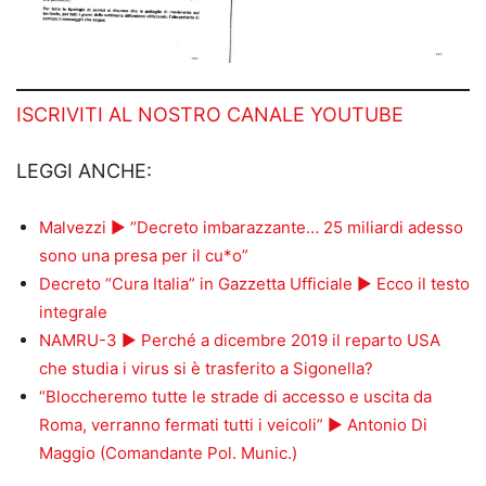
ISCRIVITI AL NOSTRO CANALE YOUTUBE
LEGGI ANCHE:
Malvezzi ► “Decreto imbarazzante… 25 miliardi adesso
sono una presa per il cu*o”
Decreto “Cura Italia” in Gazzetta Ufficiale ► Ecco il testo
integrale
NAMRU-3 ► Perché a dicembre 2019 il reparto USA
che studia i virus si è trasferito a Sigonella?
“Bloccheremo tutte le strade di accesso e uscita da
Roma, verranno fermati tutti i veicoli” ► Antonio Di
Maggio (Comandante Pol. Munic.)