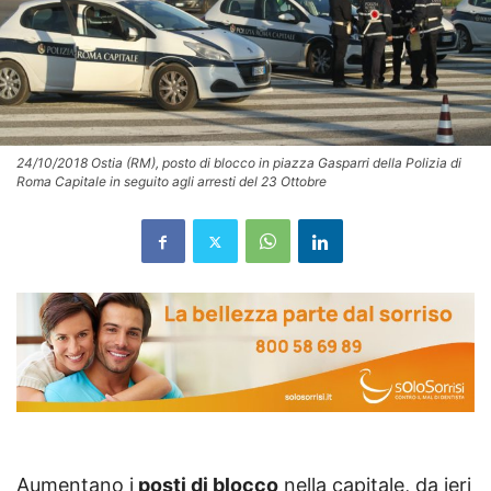
24/10/2018 Ostia (RM), posto di blocco in piazza Gasparri della Polizia di
Roma Capitale in seguito agli arresti del 23 Ottobre
Aumentano i
posti di blocco
nella capitale, da ieri