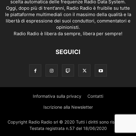
scelta automatica delle frequenze Radio Data System.
Oggi, dopo più di trent'anni, Radio Radio è fruibile su tutte
le piattaforme multimediali con il massimo della qualità e la
libertà di espressione dei suoi conduttori, commentatori e
opinionisti.
Radio Radio è libera da sempre, libera per sempre!
SEGUICI
Informativa sulla privacy
Contatti
Iscrizione alla Newsletter
Copyright Radio Radio srl © 2020 Tutti i diritti sono riservati |
Testata registrata n.57 del 18/06/2020