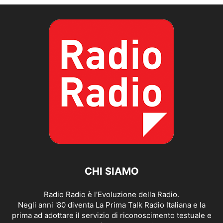
CHI SIAMO
Radio Radio è l'Evoluzione della Radio.
Negli anni '80 diventa La Prima Talk Radio Italiana e la
prima ad adottare il servizio di riconoscimento testuale e