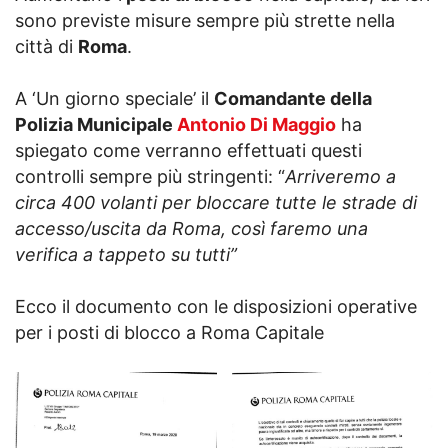
sono previste misure sempre più strette nella
città di
Roma
.
A ‘Un giorno speciale’ il
Comandante della
Polizia Municipale
Antonio Di Maggio
ha
spiegato come verranno effettuati questi
controlli sempre più stringenti: “
Arriveremo a
circa 400 volanti per bloccare tutte le strade di
accesso/uscita da Roma, così faremo una
verifica a tappeto su tutti”
Ecco il documento con le disposizioni operative
per i posti di blocco a Roma Capitale