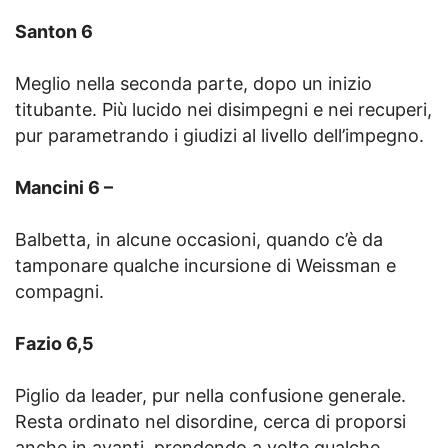
Santon 6
Meglio nella seconda parte, dopo un inizio
titubante. Più lucido nei disimpegni e nei recuperi,
pur parametrando i giudizi al livello dell’impegno.
Mancini 6 –
Balbetta, in alcune occasioni, quando c’è da
tamponare qualche incursione di Weissman e
compagni.
Fazio 6,5
Piglio da leader, pur nella confusione generale.
Resta ordinato nel disordine, cerca di proporsi
anche in avanti, prendendo a volte qualche