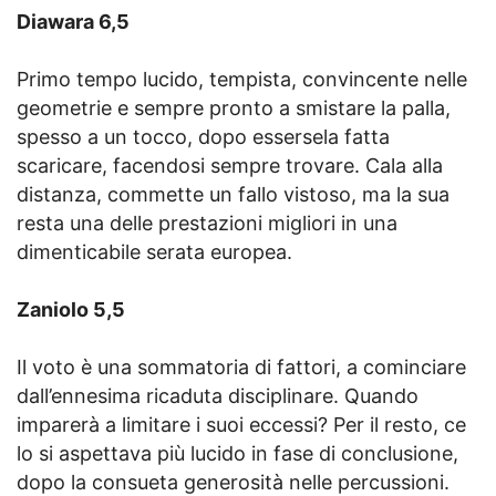
Diawara 6,5
Primo tempo lucido, tempista, convincente nelle
geometrie e sempre pronto a smistare la palla,
spesso a un tocco, dopo essersela fatta
scaricare, facendosi sempre trovare. Cala alla
distanza, commette un fallo vistoso, ma la sua
resta una delle prestazioni migliori in una
dimenticabile serata europea.
Zaniolo 5,5
Il voto è una sommatoria di fattori, a cominciare
dall’ennesima ricaduta disciplinare. Quando
imparerà a limitare i suoi eccessi? Per il resto, ce
lo si aspettava più lucido in fase di conclusione,
dopo la consueta generosità nelle percussioni.