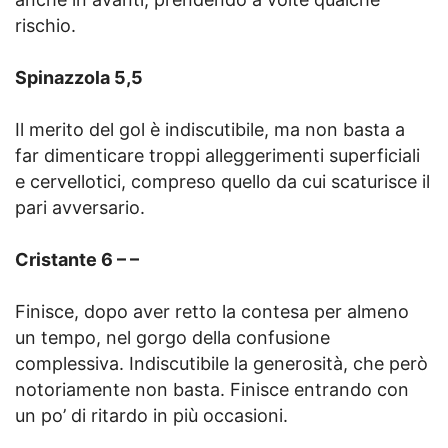
rischio.
Spinazzola 5,5
Il merito del gol è indiscutibile, ma non basta a
far dimenticare troppi alleggerimenti superficiali
e cervellotici, compreso quello da cui scaturisce il
pari avversario.
Cristante 6 – –
Finisce, dopo aver retto la contesa per almeno
un tempo, nel gorgo della confusione
complessiva. Indiscutibile la generosità, che però
notoriamente non basta. Finisce entrando con
un po’ di ritardo in più occasioni.