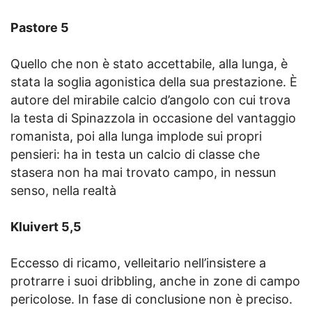
Pastore 5
Quello che non è stato accettabile, alla lunga, è
stata la soglia agonistica della sua prestazione. È
autore del mirabile calcio d’angolo con cui trova
la testa di Spinazzola in occasione del vantaggio
romanista, poi alla lunga implode sui propri
pensieri: ha in testa un calcio di classe che
stasera non ha mai trovato campo, in nessun
senso, nella realtà
Kluivert 5,5
Eccesso di ricamo, velleitario nell’insistere a
protrarre i suoi dribbling, anche in zone di campo
pericolose. In fase di conclusione non è preciso.