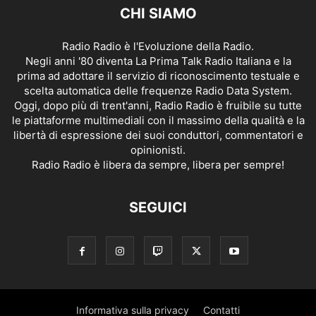
CHI SIAMO
Radio Radio è l'Evoluzione della Radio.
Negli anni '80 diventa La Prima Talk Radio Italiana e la
prima ad adottare il servizio di riconoscimento testuale e
scelta automatica delle frequenze Radio Data System.
Oggi, dopo più di trent'anni, Radio Radio è fruibile su tutte
le piattaforme multimediali con il massimo della qualità e la
libertà di espressione dei suoi conduttori, commentatori e
opinionisti.
Radio Radio è libera da sempre, libera per sempre!
SEGUICI
Informativa sulla privacy
Contatti