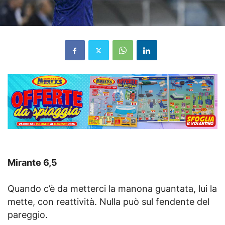
Mirante 6,5
Quando c’è da metterci la manona guantata, lui la
mette, con reattività. Nulla può sul fendente del
pareggio.