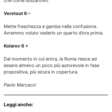
che come sostantivo.
Veretout 6 –
Mette freschezza e gamba nella confusione.
Avremmo voluto vederlo un quarto d’ora prima.
Kolarov 6 +
Dal momento in cui entra, la Roma riesce ad
essere almeno un poco più autorevole in fase
propositiva, più sicura in copertura.
Paolo Marcacci
Leggi anche: