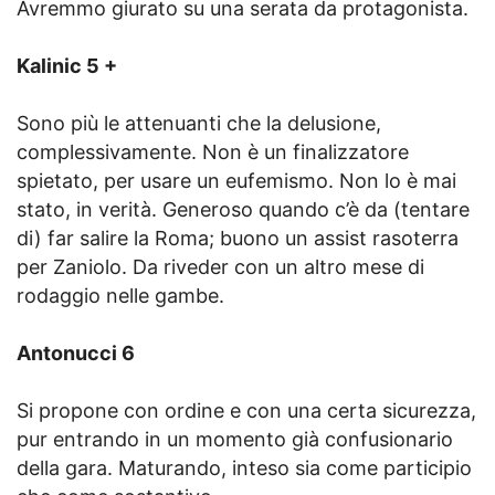
Avremmo giurato su una serata da protagonista.
Kalinic 5 +
Sono più le attenuanti che la delusione,
complessivamente. Non è un finalizzatore
spietato, per usare un eufemismo. Non lo è mai
stato, in verità. Generoso quando c’è da (tentare
di) far salire la Roma; buono un assist rasoterra
per Zaniolo. Da riveder con un altro mese di
rodaggio nelle gambe.
Antonucci 6
Si propone con ordine e con una certa sicurezza,
pur entrando in un momento già confusionario
della gara. Maturando, inteso sia come participio