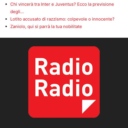
Chi vincerà tra Inter e Juventus? Ecco la previsione
degli…
Lotito accusato di razzismo: colpevole o innocente?
Zaniolo, qui si parrà la tua nobilitate