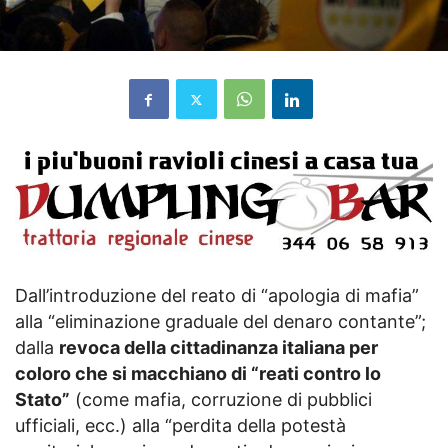
Dall’introduzione del reato di “apologia di mafia”
alla “eliminazione graduale del denaro contante”;
dalla
revoca della cittadinanza italiana per
coloro che si macchiano di “reati contro lo
Stato”
(come mafia, corruzione di pubblici
ufficiali, ecc.) alla “perdita della potestà