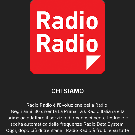
CHI SIAMO
Radio Radio è l'Evoluzione della Radio.
Negli anni '80 diventa La Prima Talk Radio Italiana e la
prima ad adottare il servizio di riconoscimento testuale e
scelta automatica delle frequenze Radio Data System.
Oggi, dopo più di trent'anni, Radio Radio è fruibile su tutte