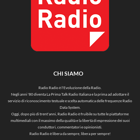
CHI SIAMO
Radio Radio è l'Evoluzione della Radio.
Negli anni '80 diventa La Prima Talk Radio Italiana e la prima ad adottare il
servizio di riconoscimento testuale e scelta automatica delle frequenze Radio
Data System.
Oggi, dopo più di trent'anni, Radio Radio è fruibile su tutte le piattaforme
multimediali con il massimo della qualità e la libertà di espressione dei suoi
conduttori, commentatori e opinionisti.
Radio Radio è libera da sempre, libera per sempre!