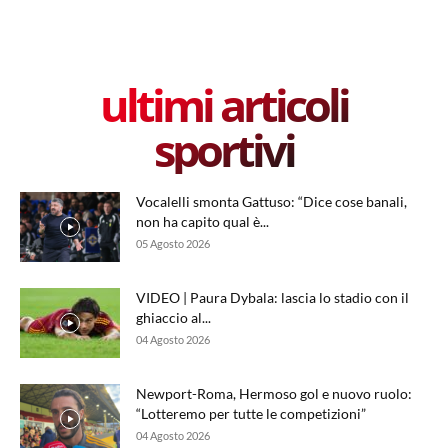
ultimi articoli
sportivi
Vocalelli smonta Gattuso: “Dice cose banali,
non ha capito qual è...
05 Agosto 2026
VIDEO | Paura Dybala: lascia lo stadio con il
ghiaccio al...
04 Agosto 2026
Newport-Roma, Hermoso gol e nuovo ruolo:
“Lotteremo per tutte le competizioni”
04 Agosto 2026