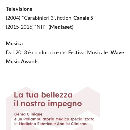
Televisione
(2004) “Carabinieri 3”, fiction,
Canale 5
(2015-2016) “NIP”
(Mediaset)
Musica
Dal 2013 è conduttrice del Festival Musicale:
Wave
Music Awards