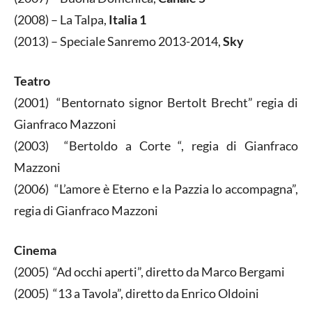
(2008) – La Talpa,
Italia 1
(2013) – Speciale Sanremo 2013-2014,
Sky
Teatro
(2001) “Bentornato signor Bertolt Brecht” regia di
Gianfraco Mazzoni
(2003) “Bertoldo a Corte “, regia di Gianfraco
Mazzoni
(2006) “L’amore è Eterno e la Pazzia lo accompagna”,
regia di Gianfraco Mazzoni
Cinema
(2005) “Ad occhi aperti”, diretto da Marco Bergami
(2005) “13 a Tavola”, diretto da Enrico Oldoini