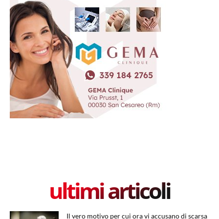
ultimi articoli
Il vero motivo per cui ora vi accusano di scarsa