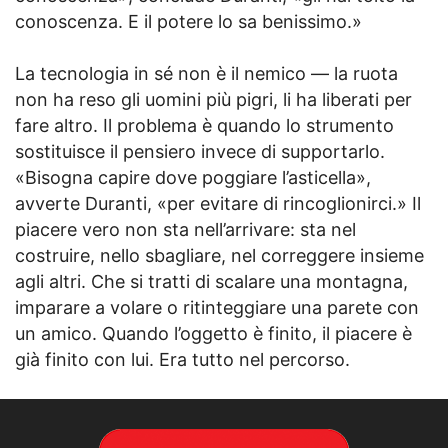
conoscenza. E il potere lo sa benissimo.»
La tecnologia in sé non è il nemico — la ruota
non ha reso gli uomini più pigri, li ha liberati per
fare altro. Il problema è quando lo strumento
sostituisce il pensiero invece di supportarlo.
«Bisogna capire dove poggiare l’asticella»,
avverte Duranti, «per evitare di rincoglionirci.» Il
piacere vero non sta nell’arrivare: sta nel
costruire, nello sbagliare, nel correggere insieme
agli altri. Che si tratti di scalare una montagna,
imparare a volare o ritinteggiare una parete con
un amico. Quando l’oggetto è finito, il piacere è
già finito con lui. Era tutto nel percorso.