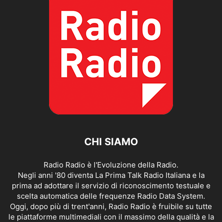
CHI SIAMO
Radio Radio è l'Evoluzione della Radio.
Negli anni '80 diventa La Prima Talk Radio Italiana e la
prima ad adottare il servizio di riconoscimento testuale e
scelta automatica delle frequenze Radio Data System.
Oggi, dopo più di trent'anni, Radio Radio è fruibile su tutte
le piattaforme multimediali con il massimo della qualità e la