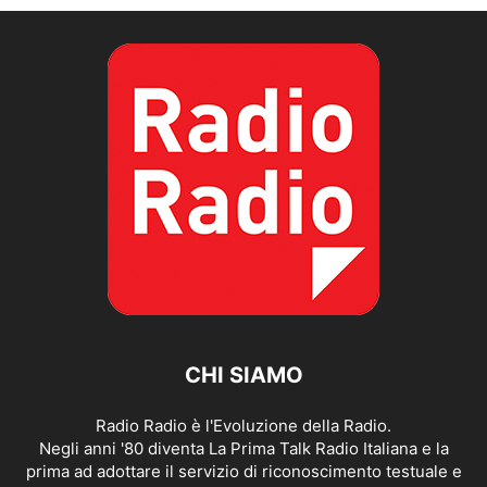
CHI SIAMO
Radio Radio è l'Evoluzione della Radio.
Negli anni '80 diventa La Prima Talk Radio Italiana e la
prima ad adottare il servizio di riconoscimento testuale e