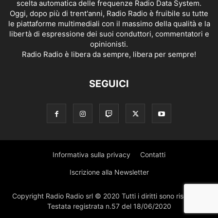
scelta automatica delle frequenze Radio Data System.
Oggi, dopo più di trent'anni, Radio Radio è fruibile su tutte
le piattaforme multimediali con il massimo della qualità e la
libertà di espressione dei suoi conduttori, commentatori e
opinionisti.
Radio Radio è libera da sempre, libera per sempre!
SEGUICI
Informativa sulla privacy
Contatti
Iscrizione alla Newsletter
Copyright Radio Radio srl © 2020 Tutti i diritti sono riservati |
Testata registrata n.57 del 18/06/2020