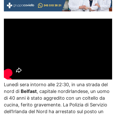
Lunedì sera intorno alle 22:30, in una strada del
nord di
Belfast
, capitale nordirlandese, un uomo
di 40 anni è stato aggredito con un coltello da
cucina, ferito gravemente. La Polizia di Servizio
dell’Irlanda del Nord ha arrestato sul posto un