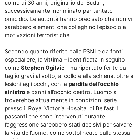
uomo di 30 anni, originario del Sudan,
successivamente incriminato per tentato
omicidio. Le autorità hanno precisato che non vi
sarebbero elementi che colleghino l’episodio a
motivazioni terroristiche.
Secondo quanto riferito dalla PSNI e da fonti
ospedaliere, la vittima – identificata in seguito
come
Stephen Ogilvie
– ha riportato ferite da
taglio gravi al volto, al collo e alla schiena, oltre a
lesioni agli occhi, con la
perdita dell’occhio
sinistro
e danni all’occhio destro. L’uomo si
troverebbe attualmente in condizioni serie
presso il Royal Victoria Hospital di Belfast. I
passanti che sono intervenuti durante
l’aggressione sarebbero stati decisivi per salvare
la vita dell’uomo, come sottolineato dalla stessa