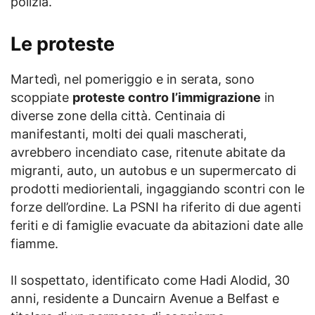
polizia.
Le proteste
Martedì, nel pomeriggio e in serata, sono
scoppiate
proteste contro l’immigrazione
in
diverse zone della città. Centinaia di
manifestanti, molti dei quali mascherati,
avrebbero incendiato case, ritenute abitate da
migranti, auto, un autobus e un supermercato di
prodotti mediorientali, ingaggiando scontri con le
forze dell’ordine. La PSNI ha riferito di due agenti
feriti e di famiglie evacuate da abitazioni date alle
fiamme.
Il sospettato, identificato come Hadi Alodid, 30
anni, residente a Duncairn Avenue a Belfast e