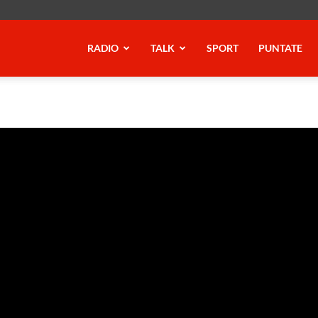
RADIO
TALK
SPORT
PUNTATE