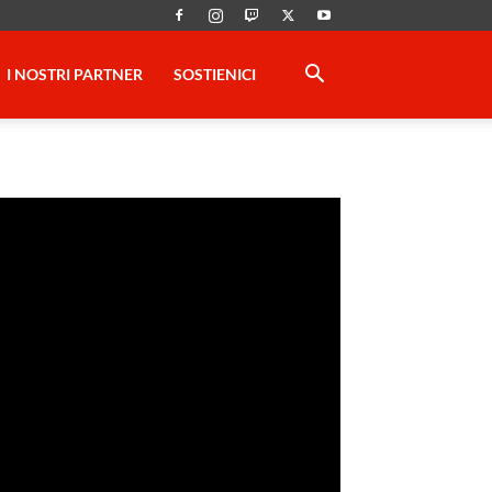
I NOSTRI PARTNER
SOSTIENICI