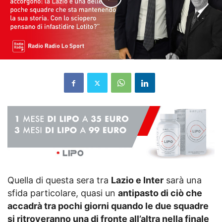
Quella di questa sera tra
Lazio e Inter
sarà una
sfida particolare, quasi un
antipasto di ciò che
accadrà tra pochi giorni quando le due squadre
si ritroveranno una di fronte all’altra nella finale