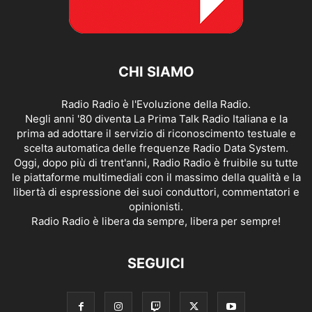
CHI SIAMO
Radio Radio è l'Evoluzione della Radio.
Negli anni '80 diventa La Prima Talk Radio Italiana e la
prima ad adottare il servizio di riconoscimento testuale e
scelta automatica delle frequenze Radio Data System.
Oggi, dopo più di trent'anni, Radio Radio è fruibile su tutte
le piattaforme multimediali con il massimo della qualità e la
libertà di espressione dei suoi conduttori, commentatori e
opinionisti.
Radio Radio è libera da sempre, libera per sempre!
SEGUICI