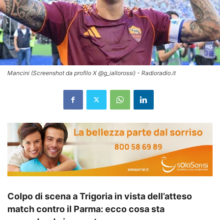
Mancini (Screenshot da profilo X @g_iallorossi) - Radioradio.it
Colpo di scena a Trigoria in vista dell’atteso
match contro il Parma: ecco cosa sta