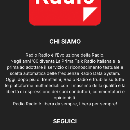
CHI SIAMO
Radio Radio è l'Evoluzione della Radio.
Negli anni '80 diventa La Prima Talk Radio Italiana e la
prima ad adottare il servizio di riconoscimento testuale e
scelta automatica delle frequenze Radio Data System.
Oggi, dopo più di trent'anni, Radio Radio è fruibile su tutte
le piattaforme multimediali con il massimo della qualità e la
libertà di espressione dei suoi conduttori, commentatori e
opinionisti.
Radio Radio è libera da sempre, libera per sempre!
SEGUICI