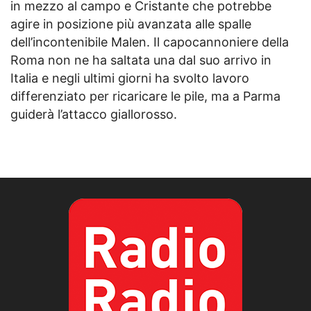
in mezzo al campo e Cristante che potrebbe
agire in posizione più avanzata alle spalle
dell’incontenibile Malen. Il capocannoniere della
Roma non ne ha saltata una dal suo arrivo in
Italia e negli ultimi giorni ha svolto lavoro
differenziato per ricaricare le pile, ma a Parma
guiderà l’attacco giallorosso.