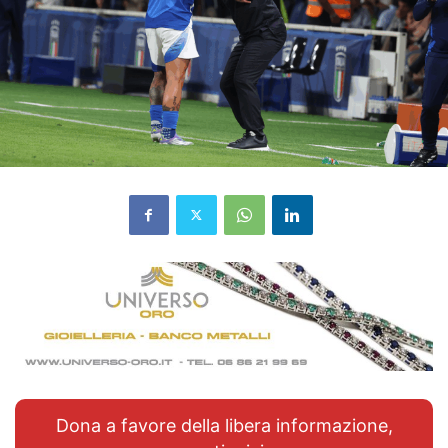
Dona a favore della libera informazione,