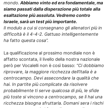
mondo.
Abbiamo vinto ed era fondamentale, ma
siamo passati dalla disperazione più totale alla
esaltazione più assoluta. Vedremo contro
Israele, sarà un test più importante.
Il modulo a cui si consegnano gli allenatori più in
difficoltà è il 4-4-2. Gattuso intelligentemente
ha fatto questa cosa”.
La qualificazione al prossimo mondiale non è
affatto scontata, il livello della nostra nazionale
però per Vocalelli non è così basso:
“Ci dobbiamo
riprovare, la maggiore ricchezza dell’Italia è a
centrocampo. Devi assecondare la qualità che
hai. In partite più complicate da risolvere
probabilmente ti serve qualcosa di più, le sfide
più toste si vincono a centrocampo, se lì hai una
ricchezza bisogna sfruttarla. Domani sera i rischi