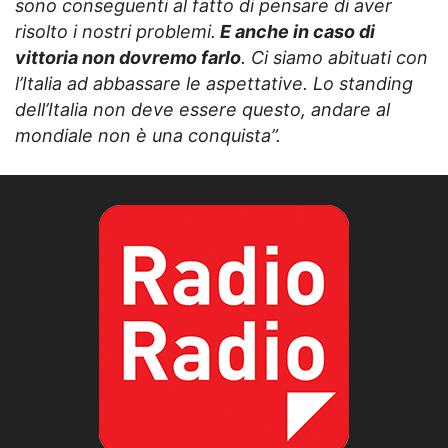
sono conseguenti al fatto di pensare di aver
risolto i nostri problemi.
E anche in caso di
vittoria non dovremo farlo
. Ci siamo abituati con
l’Italia ad abbassare le aspettative. Lo standing
dell’Italia non deve essere questo, andare al
mondiale non è una conquista”.