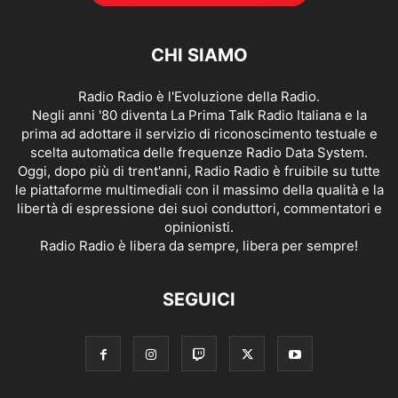
CHI SIAMO
Radio Radio è l'Evoluzione della Radio.
Negli anni '80 diventa La Prima Talk Radio Italiana e la
prima ad adottare il servizio di riconoscimento testuale e
scelta automatica delle frequenze Radio Data System.
Oggi, dopo più di trent'anni, Radio Radio è fruibile su tutte
le piattaforme multimediali con il massimo della qualità e la
libertà di espressione dei suoi conduttori, commentatori e
opinionisti.
Radio Radio è libera da sempre, libera per sempre!
SEGUICI