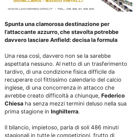
Spunta una clamorosa destinazione per
l’attaccante azzurro, che stavolta potrebbe
davvero lasciare Anfield: decisa la formula
Una resa così, davvero non se la sarebbe
aspettata nessuno. Al netto di un trasferimento
tardivo, di una condizione fisica difficile da
recuperare col fittissimo calendario del calcio
inglese, di una concorrenza in attacco che
avrebbe creato difficoltà a chiunque,
Federico
Chiesa
ha senza mezzi termini deluso nella sua
prima stagione in
Inghilterra
.
Il bilancio, impietoso, parla di soli 486 minuti
stagionali in tutte le competizioni, frutto di