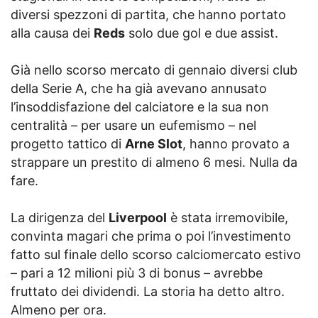
diversi spezzoni di partita, che hanno portato
alla causa dei
Reds
solo due gol e due assist.
Già nello scorso mercato di gennaio diversi club
della Serie A, che ha già avevano annusato
l’insoddisfazione del calciatore e la sua non
centralità – per usare un eufemismo – nel
progetto tattico di
Arne Slot
, hanno provato a
strappare un prestito di almeno 6 mesi. Nulla da
fare.
La dirigenza del
Liverpool
è stata irremovibile,
convinta magari che prima o poi l’investimento
fatto sul finale dello scorso calciomercato estivo
– pari a 12 milioni più 3 di bonus – avrebbe
fruttato dei dividendi. La storia ha detto altro.
Almeno per ora.