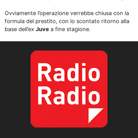
Ovviamente l’operazione verrebbe chiusa con la
formula del prestito, con lo scontato ritorno alla
base dell’ex
Juve
a fine stagione.