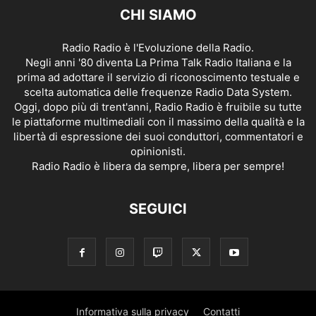
CHI SIAMO
Radio Radio è l'Evoluzione della Radio.
Negli anni '80 diventa La Prima Talk Radio Italiana e la
prima ad adottare il servizio di riconoscimento testuale e
scelta automatica delle frequenze Radio Data System.
Oggi, dopo più di trent'anni, Radio Radio è fruibile su tutte
le piattaforme multimediali con il massimo della qualità e la
libertà di espressione dei suoi conduttori, commentatori e
opinionisti.
Radio Radio è libera da sempre, libera per sempre!
SEGUICI
Informativa sulla privacy
Contatti