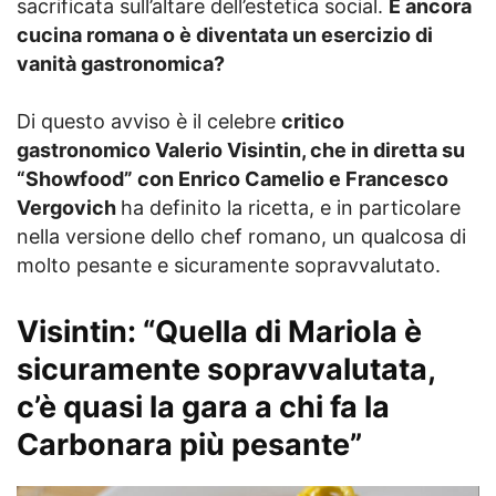
sacrificata sull’altare dell’estetica social.
È ancora
cucina romana o è diventata un esercizio di
vanità gastronomica?
Di questo avviso è il celebre
critico
gastronomico Valerio Visintin, che in diretta su
“Showfood” con Enrico Camelio e Francesco
Vergovich
ha definito la ricetta, e in particolare
nella versione dello chef romano, un qualcosa di
molto pesante e sicuramente sopravvalutato.
Visintin: “Quella di Mariola è
sicuramente sopravvalutata,
c’è quasi la gara a chi fa la
Carbonara più pesante”