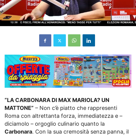
“LA CARBONARA DI MAX MARIOLA? UN
MATTONE”
– Non c’è piatto che rappresenti
Roma con altrettanta forza, immediatezza e –
diciamolo – orgoglio culinario quanto la
Carbonara
. Con la sua cremosità senza panna, il