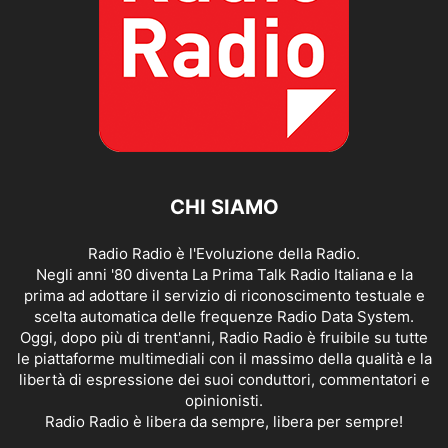
CHI SIAMO
Radio Radio è l'Evoluzione della Radio.
Negli anni '80 diventa La Prima Talk Radio Italiana e la
prima ad adottare il servizio di riconoscimento testuale e
scelta automatica delle frequenze Radio Data System.
Oggi, dopo più di trent'anni, Radio Radio è fruibile su tutte
le piattaforme multimediali con il massimo della qualità e la
libertà di espressione dei suoi conduttori, commentatori e
opinionisti.
Radio Radio è libera da sempre, libera per sempre!