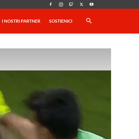
I NOSTRI PARTNER
SOSTIENICI