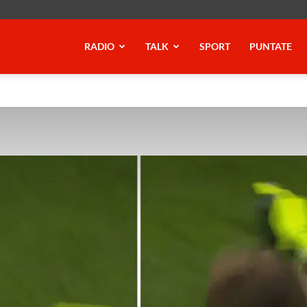
RADIO
TALK
SPORT
PUNTATE