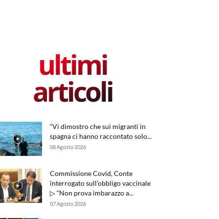
ultimi
articoli
“Vi dimostro che sui migranti in
spagna ci hanno raccontato solo...
08 Agosto 2026
Commissione Covid, Conte
interrogato sull’obbligo vaccinale
▷ “Non prova imbarazzo a...
07 Agosto 2026