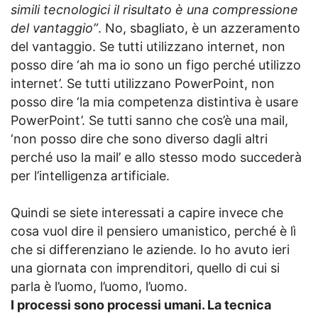
simili tecnologici il risultato è una compressione
del vantaggio”
. No, sbagliato, è un azzeramento
del vantaggio. Se tutti utilizzano internet, non
posso dire ‘ah ma io sono un figo perché utilizzo
internet’. Se tutti utilizzano PowerPoint, non
posso dire ‘la mia competenza distintiva è usare
PowerPoint’. Se tutti sanno che cos’è una mail,
‘non posso dire che sono diverso dagli altri
perché uso la mail’ e allo stesso modo succederà
per l’intelligenza artificiale.
Quindi se siete interessati a capire invece che
cosa vuol dire il pensiero umanistico, perché è lì
che si differenziano le aziende. Io ho avuto ieri
una giornata con imprenditori, quello di cui si
parla è l’uomo, l’uomo, l’uomo.
I processi sono processi umani. La tecnica