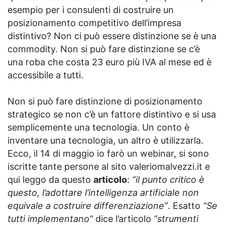
esempio per i consulenti di costruire un
posizionamento competitivo dell’impresa
distintivo? Non ci può essere distinzione se è una
commodity. Non si può fare distinzione se c’è
una roba che costa 23 euro più IVA al mese ed è
accessibile a tutti.
Non si può fare distinzione di posizionamento
strategico se non c’è un fattore distintivo e si usa
semplicemente una tecnologia. Un conto è
inventare una tecnologia, un altro è utilizzarla.
Ecco, il 14 di maggio io farò un webinar, si sono
iscritte tante persone al sito valeriomalvezzi.it e
qui leggo da questo
articolo
:
“il punto critico è
questo, l’adottare l’intelligenza artificiale non
equivale a costruire differenziazione”
. Esatto
“Se
tutti implementano”
dice l’articolo
“strumenti