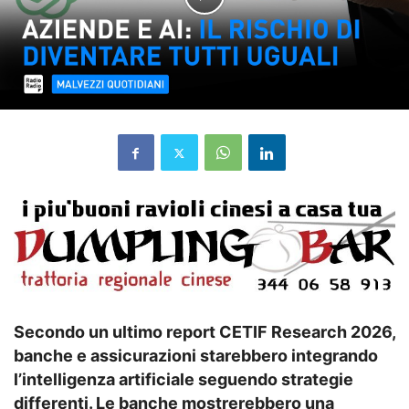
Secondo un ultimo report CETIF Research 2026,
banche e assicurazioni starebbero integrando
l’intelligenza artificiale seguendo strategie
differenti. Le banche mostrerebbero una