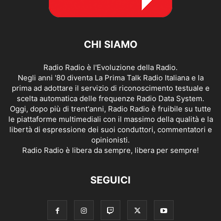
CHI SIAMO
Radio Radio è l'Evoluzione della Radio.
Negli anni '80 diventa La Prima Talk Radio Italiana e la
prima ad adottare il servizio di riconoscimento testuale e
scelta automatica delle frequenze Radio Data System.
Oggi, dopo più di trent'anni, Radio Radio è fruibile su tutte
le piattaforme multimediali con il massimo della qualità e la
libertà di espressione dei suoi conduttori, commentatori e
opinionisti.
Radio Radio è libera da sempre, libera per sempre!
SEGUICI