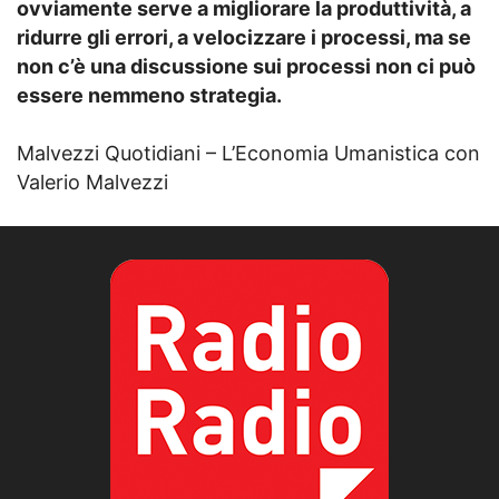
ovviamente serve a migliorare la produttività, a
ridurre gli errori, a velocizzare i processi, ma se
non c’è una discussione sui processi non ci può
essere nemmeno strategia.
Malvezzi Quotidiani – L’Economia Umanistica con
Valerio Malvezzi