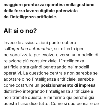
maggiore prontezza operativa nella gestione
della forza lavoro digitale potenziata
dall’intelligenza artificiale.
AI: sì o no?
Invece le assicurazioni punterebbero
sull’
agentica automation
, sull’offerta iper
personalizzata per evolvere verso un modello di
relazione più consulenziale. L’intelligenza
artificiale sta quindi penetrando nei modelli
operativi. La questione centrale non sarebbe se
adottare o no l’intelligenza artificiale, sarebbe
come costruire un
posizionamento di impresa
distintivo integrando l’intelligenza artificiale e
non tramite questa. E mi fermo qui perché già
questa frase dice tutto. Come si può pensare per