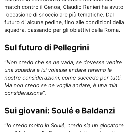
match contro il Genoa, Claudio Ranieri ha avuto
l’occasione di snocciolare più tematiche. Dal
futuro di alcune pedine, fino alle condizioni della
squadra, passando per gli obiettivi della Roma.
Sul futuro di Pellegrini
“
Non credo che se ne vada, se dovesse venire
una squadra e lui volesse andare faremo le
nostre considerazioni, come succede per tutti.
Ma non credo se ne voglia andare, è una mia
considerazione
“.
Sui giovani: Soulé e Baldanzi
“
Io credo molto in Soulé, credo sia un giocatore