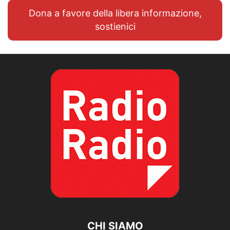
Dona a favore della libera informazione,
sostienici
CHI SIAMO