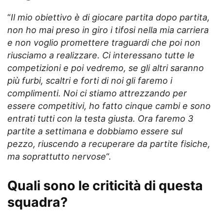
“
Il mio obiettivo è di giocare partita dopo partita,
non ho mai preso in giro i tifosi nella mia carriera
e non voglio promettere traguardi che poi non
riusciamo a realizzare. Ci interessano tutte le
competizioni e poi vedremo, se gli altri saranno
più furbi, scaltri e forti di noi gli faremo i
complimenti. Noi ci stiamo attrezzando per
essere competitivi, ho fatto cinque cambi e sono
entrati tutti con la testa giusta. Ora faremo 3
partite a settimana e dobbiamo essere sul
pezzo, riuscendo a recuperare da partite fisiche,
ma soprattutto nervose
“.
Quali sono le criticità di questa
squadra?