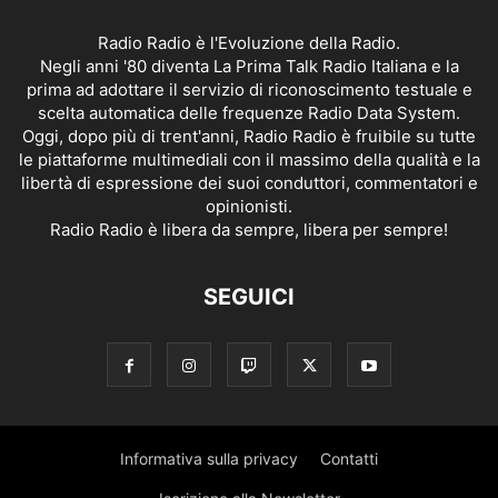
Radio Radio è l'Evoluzione della Radio.
Negli anni '80 diventa La Prima Talk Radio Italiana e la
prima ad adottare il servizio di riconoscimento testuale e
scelta automatica delle frequenze Radio Data System.
Oggi, dopo più di trent'anni, Radio Radio è fruibile su tutte
le piattaforme multimediali con il massimo della qualità e la
libertà di espressione dei suoi conduttori, commentatori e
opinionisti.
Radio Radio è libera da sempre, libera per sempre!
SEGUICI
Informativa sulla privacy
Contatti