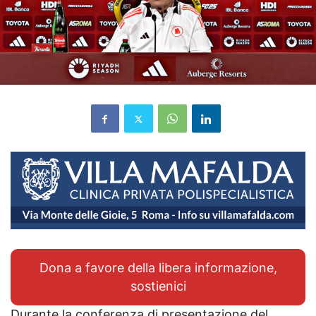
Dona a favore della libera informazione,
sostienici
Durante la conferenza di presentazione del