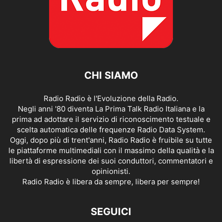
CHI SIAMO
Radio Radio è l'Evoluzione della Radio.
Negli anni '80 diventa La Prima Talk Radio Italiana e la
prima ad adottare il servizio di riconoscimento testuale e
scelta automatica delle frequenze Radio Data System.
Oggi, dopo più di trent'anni, Radio Radio è fruibile su tutte
le piattaforme multimediali con il massimo della qualità e la
libertà di espressione dei suoi conduttori, commentatori e
opinionisti.
Radio Radio è libera da sempre, libera per sempre!
SEGUICI