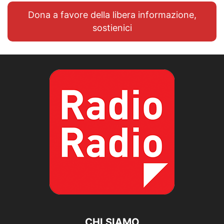
Dona a favore della libera informazione,
sostienici
CHI SIAMO