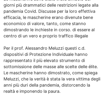
giorni più drammatici delle restrizioni legate alla
pandemia Covid. Discusse per la loro effettiva
efficacia, le mascherine erano divenute bene
economico di valore, tanto, come stanno
dimostrando le inchieste in corso. di essere al
centro di un vero e proprio traffico illegale
Per il prof. Alessandro Meluzzi questi c.d.
dispositivi di Protezione Individuale hanno
rappresentato il più elevato strumento di
sottomissione delle masse alle scelte delle élite.
Le mascherine hanno dimostrato, come spiega
Meluzzi, che la verità è stata la vera vittima degli
anni più duri della pandemia, distorcendo la
realtà e imponendo la paura.