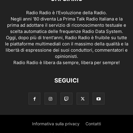
Radio Radio è l'Evoluzione della Radio.
Negli anni '80 diventa La Prima Talk Radio Italiana e la
prima ad adottare il servizio di riconoscimento testuale e
scelta automatica delle frequenze Radio Data System.
Oggi, dopo più di trent'anni, Radio Radio è fruibile su tutte
le piattaforme multimediali con il massimo della qualità e la
libertà di espressione dei suoi conduttori, commentatori e
opinionisti.
Radio Radio è libera da sempre, libera per sempre!
SEGUICI
Informativa sulla privacy
Contatti