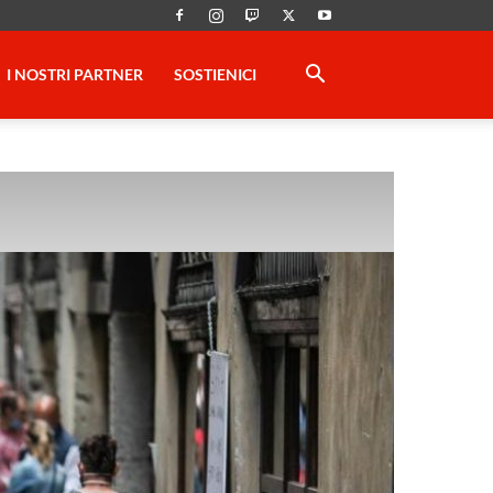
I NOSTRI PARTNER
SOSTIENICI