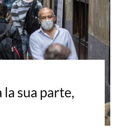
 la sua parte,