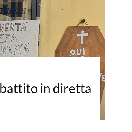
battito in diretta