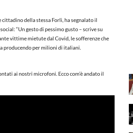
 cittadino della stessa Forlì, ha segnalato il
ocial: “Un gesto di pessimo gusto – scrive su
nte vittime mietute dal Covid, le sofferenze che
a producendo per milioni di italiani.
ntati ai nostri microfoni. Ecco com’è andato il