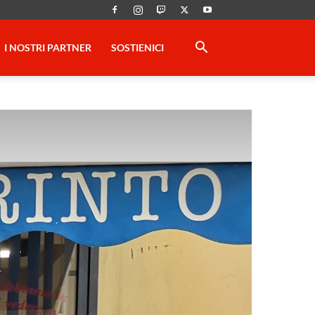
I NOSTRI PARTNER
SOSTIENICI