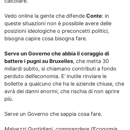
calcolare.
Vedo online la gente che difende
Conte
: in
queste situazioni non è possibile avere delle
posizioni ideologiche o preconcetti politici,
bisogna capire cosa bisogna fare.
Serve un Governo che abbia il coraggio di
battere i pugni su Bruxelles
, che metta 30
miliardi subito, si chiamano contributi a fondo
perduto dell’economia. E’ inutile rinviare le
bollette a qualcuno che ha le aziende chiuse, che
avrà dei danni enormi, che rischia di non aprire
più.
Serve un Governo che sappia cosa fare.
Malvezzi Quotidiani, comprendere l’Economia