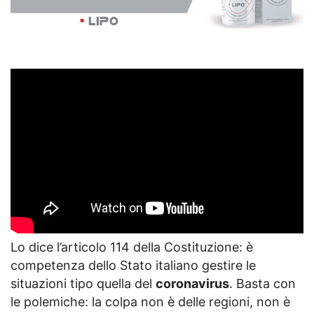
Lo dice l’articolo 114 della Costituzione: è
competenza dello Stato italiano gestire le
situazioni tipo quella del
coronavirus
. Basta con
le polemiche: la colpa non è delle regioni, non è