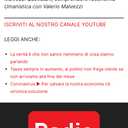
Umanistica con Valerio Malvezzi
ISCRIVITI AL NOSTRO CANALE YOUTUBE
LEGGI ANCHE:
La verità è che non sanno nemmeno di cosa stanno
parlando
Tasse sempre in aumento, ai politici non frega niente se
non arriviamo alla fine del mese
Coronavirus ► Per salvare la nostra economia c’è
un’unica soluzione