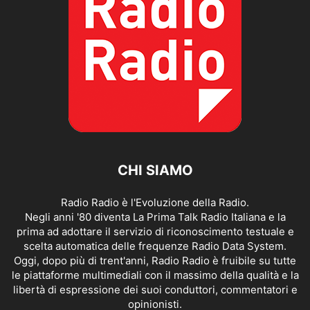
CHI SIAMO
Radio Radio è l'Evoluzione della Radio.
Negli anni '80 diventa La Prima Talk Radio Italiana e la
prima ad adottare il servizio di riconoscimento testuale e
scelta automatica delle frequenze Radio Data System.
Oggi, dopo più di trent'anni, Radio Radio è fruibile su tutte
le piattaforme multimediali con il massimo della qualità e la
libertà di espressione dei suoi conduttori, commentatori e
opinionisti.