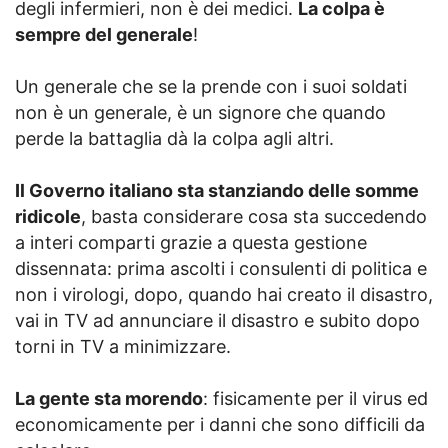
degli infermieri, non è dei medici.
La colpa è
sempre del generale
!
Un generale che se la prende con i suoi soldati
non è un generale, è un signore che quando
perde la battaglia dà la colpa agli altri.
Il Governo italiano sta stanziando delle somme
ridicole
, basta considerare cosa sta succedendo
a interi comparti grazie a questa gestione
dissennata: prima ascolti i consulenti di politica e
non i virologi, dopo, quando hai creato il disastro,
vai in TV ad annunciare il disastro e subito dopo
torni in TV a minimizzare.
La gente sta morendo
: fisicamente per il virus ed
economicamente per i danni che sono difficili da