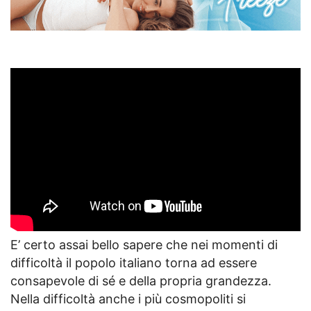
E’ certo assai bello sapere che nei momenti di
difficoltà il popolo italiano torna ad essere
consapevole di sé e della propria grandezza.
Nella difficoltà anche i più cosmopoliti si