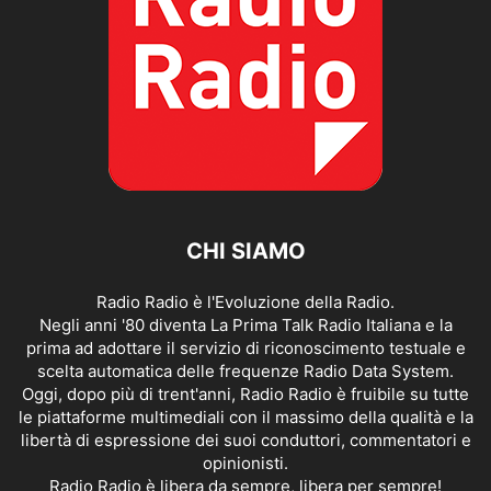
CHI SIAMO
Radio Radio è l'Evoluzione della Radio.
Negli anni '80 diventa La Prima Talk Radio Italiana e la
prima ad adottare il servizio di riconoscimento testuale e
scelta automatica delle frequenze Radio Data System.
Oggi, dopo più di trent'anni, Radio Radio è fruibile su tutte
le piattaforme multimediali con il massimo della qualità e la
libertà di espressione dei suoi conduttori, commentatori e
opinionisti.
Radio Radio è libera da sempre, libera per sempre!