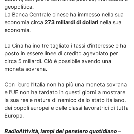
geopolitica.
La Banca Centrale cinese ha immesso nella sua
economia circa
273 miliardi di dollari
nella sua
economia.
La Cina ha inoltre tagliato i tassi d’interesse e ha
posto in essere linee di credito agevolato per
circa 5 miliardi. Ciò è possibile avendo una
moneta sovrana.
Con l’euro l’Italia non ha più una moneta sovrana
e l’UE non ha tardato in questi giorni a mostrare
la sua reale natura di nemico dello stato italiano,
dei popoli europei e delle classi lavoratrici di tutta
Europa.
RadioAttività, lampi del pensiero quotidiano –