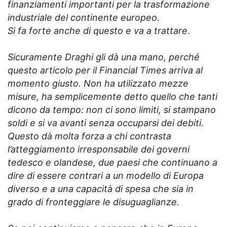
finanziamenti importanti per la trasformazione
industriale del continente europeo.
Si fa forte anche di questo e va a trattare.
Sicuramente Draghi gli dà una mano, perché
questo articolo per il Financial Times arriva al
momento giusto. Non ha utilizzato mezze
misure, ha semplicemente detto quello che tanti
dicono da tempo: non ci sono limiti, si stampano
soldi e si va avanti senza occuparsi dei debiti.
Questo dà molta forza a chi contrasta
l’atteggiamento irresponsabile dei governi
tedesco e olandese, due paesi che continuano a
dire di essere contrari a un modello di Europa
diverso e a una capacità di spesa che sia in
grado di fronteggiare le disuguaglianze.