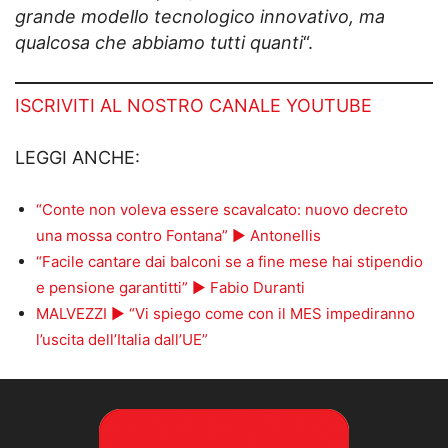
grande modello tecnologico innovativo, ma
qualcosa che abbiamo tutti quanti
“.
ISCRIVITI AL NOSTRO CANALE YOUTUBE
LEGGI ANCHE:
“Conte non voleva essere scavalcato: nuovo decreto
una mossa contro Fontana” ► Antonellis
“Facile cantare dai balconi se a fine mese hai stipendio
e pensione garantitti” ► Fabio Duranti
MALVEZZI ► “Vi spiego come con il MES impediranno
l’uscita dell’Italia dall’UE”