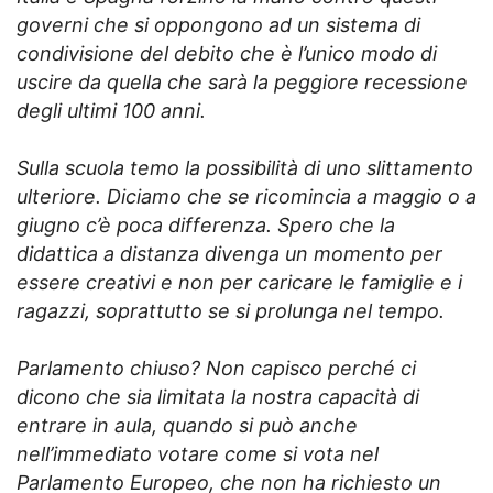
governi che si oppongono ad un sistema di
condivisione del debito che è l’unico modo di
uscire da quella che sarà la peggiore recessione
degli ultimi 100 anni.
Sulla scuola temo la possibilità di uno slittamento
ulteriore. Diciamo che se ricomincia a maggio o a
giugno c’è poca differenza. Spero che la
didattica a distanza divenga un momento per
essere creativi e non per caricare le famiglie e i
ragazzi, soprattutto se si prolunga nel tempo.
Parlamento chiuso? Non capisco perché ci
dicono che sia limitata la nostra capacità di
entrare in aula, quando si può anche
nell’immediato votare come si vota nel
Parlamento Europeo, che non ha richiesto un