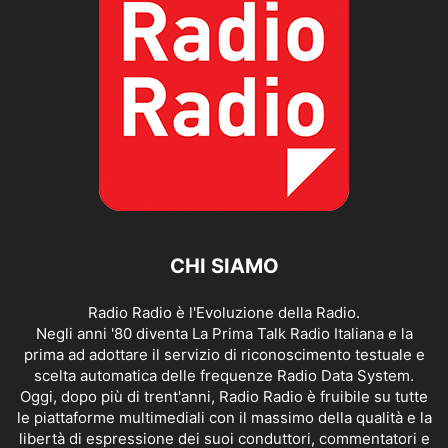
CHI SIAMO
Radio Radio è l'Evoluzione della Radio.
Negli anni '80 diventa La Prima Talk Radio Italiana e la
prima ad adottare il servizio di riconoscimento testuale e
scelta automatica delle frequenze Radio Data System.
Oggi, dopo più di trent'anni, Radio Radio è fruibile su tutte
le piattaforme multimediali con il massimo della qualità e la
libertà di espressione dei suoi conduttori, commentatori e