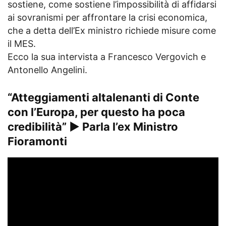
sostiene, come sostiene l’impossibilità di affidarsi
ai sovranismi per affrontare la crisi economica,
che a detta dell’Ex ministro richiede misure come
il MES.
Ecco la sua intervista a Francesco Vergovich e
Antonello Angelini.
“Atteggiamenti altalenanti di Conte
con l’Europa, per questo ha poca
credibilità” ► Parla l’ex Ministro
Fioramonti