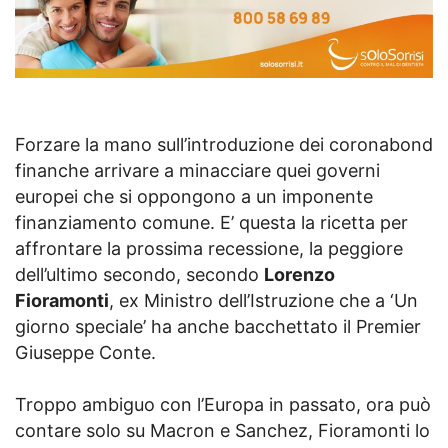
Forzare la mano sull’introduzione dei coronabond
finanche arrivare a minacciare quei governi
europei che si oppongono a un imponente
finanziamento comune. E’ questa la ricetta per
affrontare la prossima recessione, la peggiore
dell’ultimo secondo, secondo
Lorenzo
Fioramonti
, ex Ministro dell’Istruzione che a ‘Un
giorno speciale’ ha anche bacchettato il Premier
Giuseppe Conte.
Troppo ambiguo con l’Europa in passato, ora può
contare solo su Macron e Sanchez, Fioramonti lo