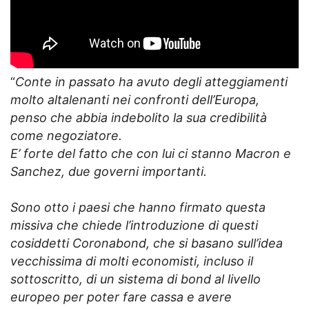
“
Conte in passato ha avuto degli atteggiamenti
molto altalenanti nei confronti dell’Europa,
penso che abbia indebolito la sua credibilità
come negoziatore.
E’ forte del fatto che con lui ci stanno Macron e
Sanchez, due governi importanti.
Sono otto i paesi che hanno firmato questa
missiva che chiede l’introduzione di questi
cosiddetti Coronabond, che si basano sull’idea
vecchissima di molti economisti, incluso il
sottoscritto, di un sistema di bond al livello
europeo per poter fare cassa e avere