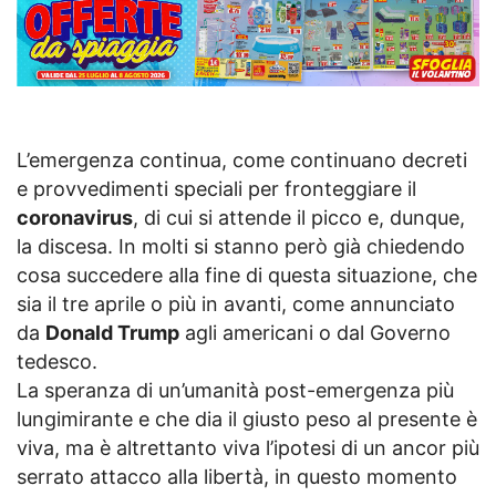
L’emergenza continua, come continuano decreti
e provvedimenti speciali per fronteggiare il
coronavirus
, di cui si attende il picco e, dunque,
la discesa. In molti si stanno però già chiedendo
cosa succedere alla fine di questa situazione, che
sia il tre aprile o più in avanti, come annunciato
da
Donald Trump
agli americani o dal Governo
tedesco.
La speranza di un’umanità post-emergenza più
lungimirante e che dia il giusto peso al presente è
viva, ma è altrettanto viva l’ipotesi di un ancor più
serrato attacco alla libertà, in questo momento