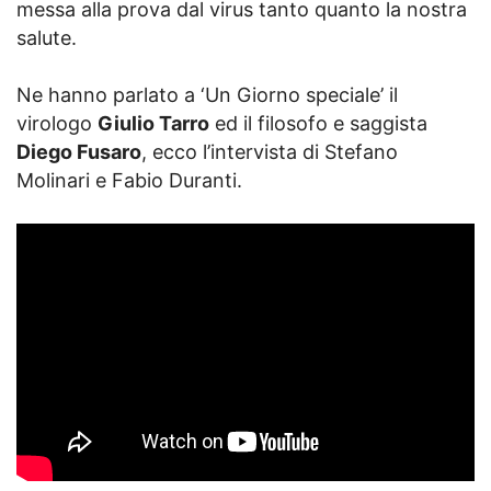
messa alla prova dal virus tanto quanto la nostra
salute.
Ne hanno parlato a ‘Un Giorno speciale’ il
virologo
Giulio Tarro
ed il filosofo e saggista
Diego Fusaro
, ecco l’intervista di Stefano
Molinari e Fabio Duranti.