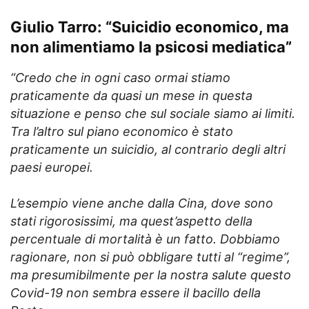
Giulio Tarro: “Suicidio economico, ma
non alimentiamo la psicosi mediatica”
“Credo che in ogni caso ormai stiamo
praticamente da quasi un mese in questa
situazione e penso che sul sociale siamo ai limiti.
Tra l’altro sul piano economico è stato
praticamente un suicidio, al contrario degli altri
paesi europei.
L’esempio viene anche dalla Cina, dove sono
stati rigorosissimi, ma quest’aspetto della
percentuale di mortalità è un fatto. Dobbiamo
ragionare, non si può obbligare tutti al “regime”,
ma presumibilmente per la nostra salute questo
Covid-19 non sembra essere il bacillo della