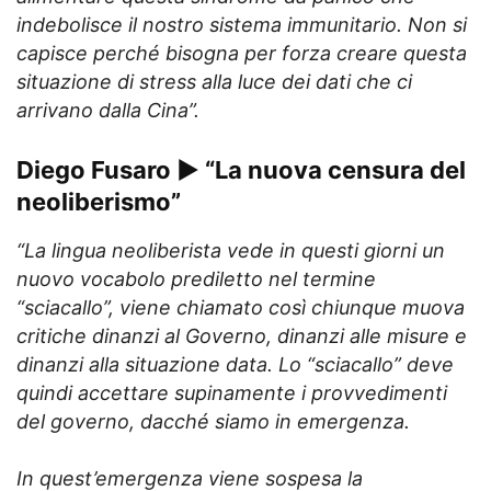
indebolisce il nostro sistema immunitario. Non si
capisce perché bisogna per forza creare questa
situazione di stress alla luce dei dati che ci
arrivano dalla Cina”.
Diego Fusaro ► “La nuova censura del
neoliberismo”
“La lingua neoliberista vede in questi giorni un
nuovo vocabolo prediletto nel termine
“sciacallo”, viene chiamato così chiunque muova
critiche dinanzi al Governo, dinanzi alle misure e
dinanzi alla situazione data. Lo “sciacallo” deve
quindi accettare supinamente i provvedimenti
del governo, dacché siamo in emergenza.
In quest’emergenza viene sospesa la