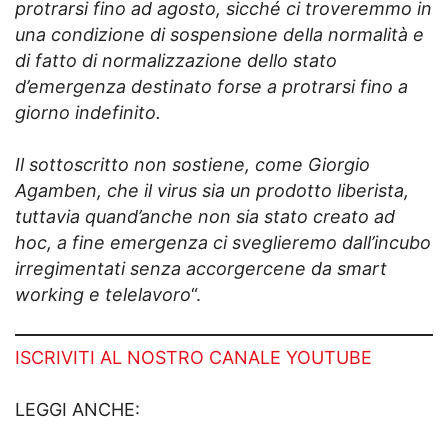
protrarsi fino ad agosto, sicché ci troveremmo in
una condizione di sospensione della normalità e
di fatto di normalizzazione dello stato
d’emergenza destinato forse a protrarsi fino a
giorno indefinito.
Il sottoscritto non sostiene, come Giorgio
Agamben, che il virus sia un prodotto liberista,
tuttavia quand’anche non sia stato creato ad
hoc, a fine emergenza ci sveglieremo dall’incubo
irregimentati senza accorgercene da smart
working e telelavoro
“.
ISCRIVITI AL NOSTRO CANALE YOUTUBE
LEGGI ANCHE: