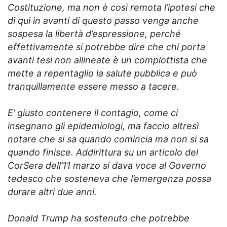
Costituzione, ma non è così remota l’ipotesi che
di qui in avanti di questo passo venga anche
sospesa la libertà d’espressione, perché
effettivamente si potrebbe dire che chi porta
avanti tesi non allineate è un complottista che
mette a repentaglio la salute pubblica e può
tranquillamente essere messo a tacere.
E’ giusto contenere il contagio, come ci
insegnano gli epidemiologi, ma faccio altresì
notare che si sa quando comincia ma non si sa
quando finisce. Addirittura su un articolo del
CorSera dell’11 marzo si dava voce al Governo
tedesco che sosteneva che l’emergenza possa
durare altri due anni.
Donald Trump ha sostenuto che potrebbe