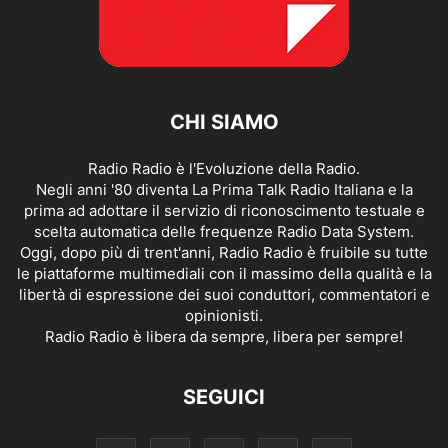
CHI SIAMO
Radio Radio è l'Evoluzione della Radio.
Negli anni '80 diventa La Prima Talk Radio Italiana e la
prima ad adottare il servizio di riconoscimento testuale e
scelta automatica delle frequenze Radio Data System.
Oggi, dopo più di trent'anni, Radio Radio è fruibile su tutte
le piattaforme multimediali con il massimo della qualità e la
libertà di espressione dei suoi conduttori, commentatori e
opinionisti.
Radio Radio è libera da sempre, libera per sempre!
SEGUICI