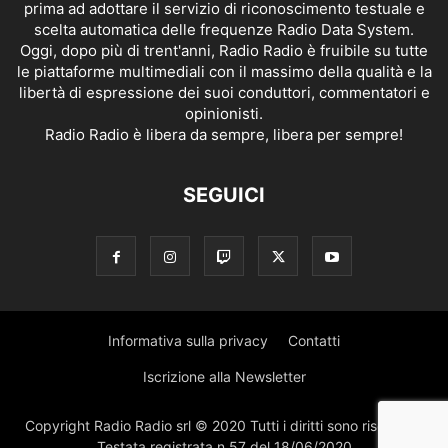
prima ad adottare il servizio di riconoscimento testuale e
scelta automatica delle frequenze Radio Data System.
Oggi, dopo più di trent'anni, Radio Radio è fruibile su tutte
le piattaforme multimediali con il massimo della qualità e la
libertà di espressione dei suoi conduttori, commentatori e
opinionisti.
Radio Radio è libera da sempre, libera per sempre!
SEGUICI
Informativa sulla privacy
Contatti
Iscrizione alla Newsletter
Copyright Radio Radio srl © 2020 Tutti i diritti sono riservati |
Testata registrata n.57 del 18/06/2020