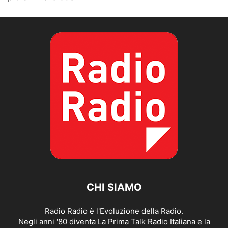
CHI SIAMO
Radio Radio è l'Evoluzione della Radio.
Negli anni '80 diventa La Prima Talk Radio Italiana e la