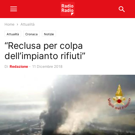
Home
Attualità
Attualità
Cronaca
Notizie
“Reclusa per colpa
dell’impianto rifiuti”
Di
Redazione
-
11 Dicembre 2018