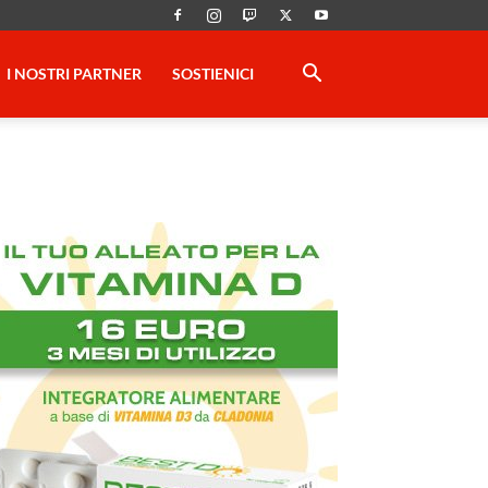
I NOSTRI PARTNER
SOSTIENICI