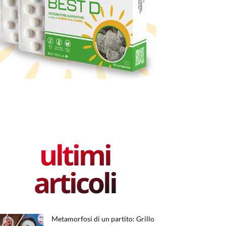
ultimi
articoli
Metamorfosi di un partito: Grillo