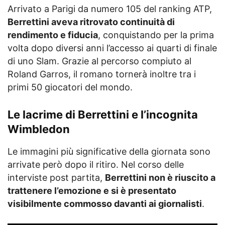
Arrivato a Parigi da numero 105 del ranking ATP,
Berrettini aveva ritrovato continuità di
rendimento e fiducia
, conquistando per la prima
volta dopo diversi anni l’accesso ai quarti di finale
di uno Slam. Grazie al percorso compiuto al
Roland Garros, il romano tornerà inoltre tra i
primi 50 giocatori del mondo.
Le lacrime di Berrettini e l’incognita
Wimbledon
Le immagini più significative della giornata sono
arrivate però dopo il ritiro. Nel corso delle
interviste post partita,
Berrettini non è riuscito a
trattenere l’emozione e si è presentato
visibilmente commosso davanti ai giornalisti
.