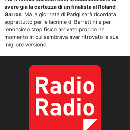
avere già la certezza di un finalista al Roland
Garros
. Ma la giornata di Parigi sarà ricordata
soprattutto per le lacrime di Berrettini e per
l’ennesimo stop fisico arrivato proprio nel
momento in cui sembrava aver ritrovato la sua
migliore versione.