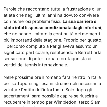
Parole che raccontano tutta la frustrazione di un
atleta che negli ultimi anni ha dovuto convivere
con numerosi problemi fisici.
La sua carriera è
stata infatti spesso condizionata dagli infortuni
,
che ne hanno limitato la continuità nei momenti
più importanti della stagione. Proprio per questo,
il percorso compiuto a Parigi aveva assunto un
significato particolare, restituendo a Berrettini la
sensazione di poter tornare protagonista ai
vertici del tennis internazionale.
Nelle prossime ore il romano farà rientro in Italia
per sottoporsi agli esami strumentali necessari a
valutare l’entità dell’infortunio. Solo dopo gli
accertamenti sarà possibile capire se riuscirà a
recuperare in tempo per Wimbledon, terzo Slam