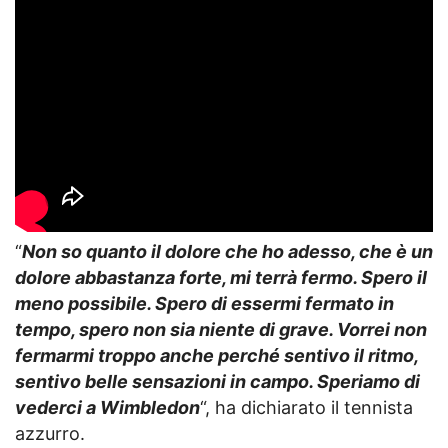
“
Non so quanto il dolore che ho adesso, che è un
dolore abbastanza forte, mi terrà fermo. Spero il
meno possibile. Spero di essermi fermato in
tempo, spero non sia niente di grave. Vorrei non
fermarmi troppo anche perché sentivo il ritmo,
sentivo belle sensazioni in campo. Speriamo di
vederci a Wimbledon
“, ha dichiarato il tennista
azzurro.