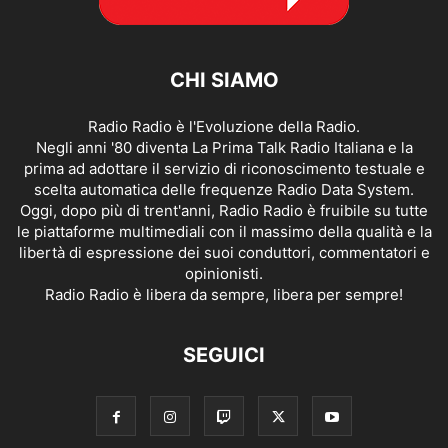
CHI SIAMO
Radio Radio è l'Evoluzione della Radio.
Negli anni '80 diventa La Prima Talk Radio Italiana e la
prima ad adottare il servizio di riconoscimento testuale e
scelta automatica delle frequenze Radio Data System.
Oggi, dopo più di trent'anni, Radio Radio è fruibile su tutte
le piattaforme multimediali con il massimo della qualità e la
libertà di espressione dei suoi conduttori, commentatori e
opinionisti.
Radio Radio è libera da sempre, libera per sempre!
SEGUICI