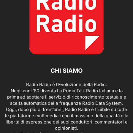
CHI SIAMO
Radio Radio è l'Evoluzione della Radio.
Negli anni '80 diventa La Prima Talk Radio Italiana e la
prima ad adottare il servizio di riconoscimento testuale e
scelta automatica delle frequenze Radio Data System.
Oggi, dopo più di trent'anni, Radio Radio è fruibile su tutte
le piattaforme multimediali con il massimo della qualità e la
libertà di espressione dei suoi conduttori, commentatori e
opinionisti.