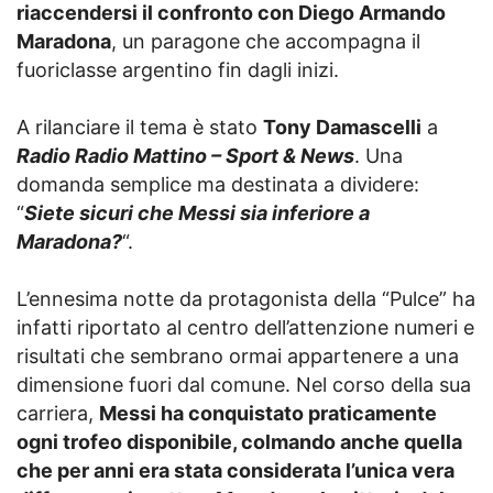
riaccendersi il confronto con Diego Armando
Maradona
, un paragone che accompagna il
fuoriclasse argentino fin dagli inizi.
A rilanciare il tema è stato
Tony Damascelli
a
Radio Radio Mattino – Sport & News
. Una
domanda semplice ma destinata a dividere:
“
Siete sicuri che Messi sia inferiore a
Maradona?
“.
L’ennesima notte da protagonista della “Pulce” ha
infatti riportato al centro dell’attenzione numeri e
risultati che sembrano ormai appartenere a una
dimensione fuori dal comune. Nel corso della sua
carriera,
Messi ha conquistato praticamente
ogni trofeo disponibile, colmando anche quella
che per anni era stata considerata l’unica vera