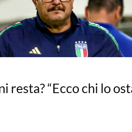
i resta? “Ecco chi lo osta