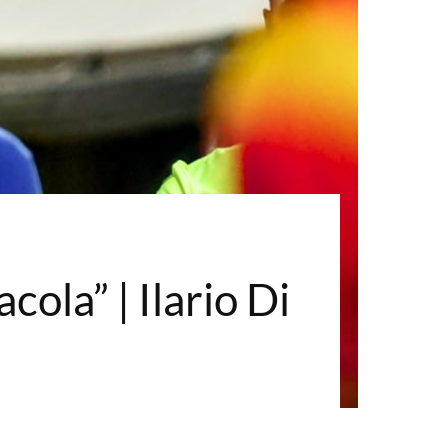
cola” | Ilario Di