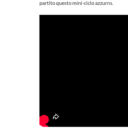
partito questo mini-ciclo azzurro.