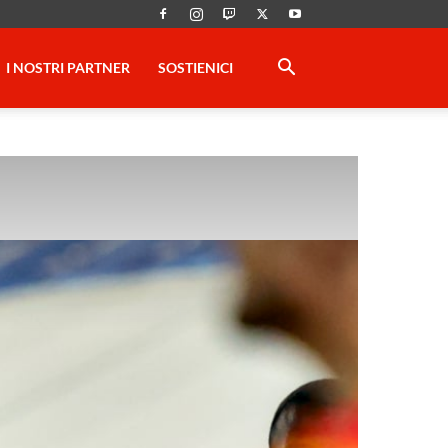
I NOSTRI PARTNER
SOSTIENICI