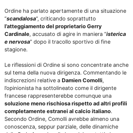
Ordine ha parlato apertamente di una situazione
“
scandalosa
“, criticando soprattutto
l’atteggiamento del proprietario Gerry
Cardinale
, accusato di agire in maniera “
isterica
e nervosa
” dopo il tracollo sportivo di fine
stagione.
Le riflessioni di Ordine si sono concentrate anche
sul tema della nuova dirigenza. Commentando le
indiscrezioni relative a
Damien Comolli
,
l’opinionista ha sottolineato come il dirigente
francese rappresenterebbe comunque una
soluzione meno rischiosa rispetto ad altri profili
completamente estranei al calcio italiano
.
Secondo Ordine, Comolli avrebbe almeno una
conoscenza, seppur parziale, delle dinamiche