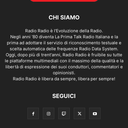
CHI SIAMO
Radio Radio è l'Evoluzione della Radio.
Negli anni '80 diventa La Prima Talk Radio Italiana e la
prima ad adottare il servizio di riconoscimento testuale e
scelta automatica delle frequenze Radio Data System.
Oggi, dopo più di trent'anni, Radio Radio è fruibile su tutte
le piattaforme multimediali con il massimo della qualità e la
libertà di espressione dei suoi conduttori, commentatori e
opinionisti.
Radio Radio è libera da sempre, libera per sempre!
SEGUICI