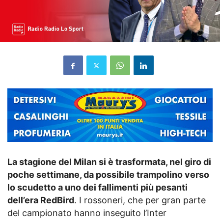
La stagione del Milan si è trasformata, nel giro di
poche settimane, da possibile trampolino verso
lo scudetto a uno dei fallimenti più pesanti
dell’era RedBird
. I rossoneri, che per gran parte
del campionato hanno inseguito l’Inter