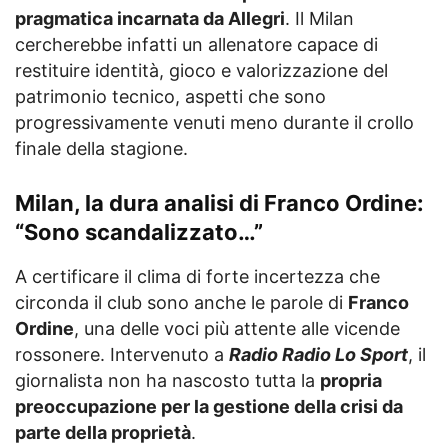
pragmatica incarnata da Allegri
. Il Milan
cercherebbe infatti un allenatore capace di
restituire identità, gioco e valorizzazione del
patrimonio tecnico, aspetti che sono
progressivamente venuti meno durante il crollo
finale della stagione.
Milan, la dura analisi di Franco Ordine:
“Sono scandalizzato…”
A certificare il clima di forte incertezza che
circonda il club sono anche le parole di
Franco
Ordine
, una delle voci più attente alle vicende
rossonere. Intervenuto a
Radio Radio Lo Sport
, il
giornalista non ha nascosto tutta la
propria
preoccupazione per la gestione della crisi da
parte della proprietà
.