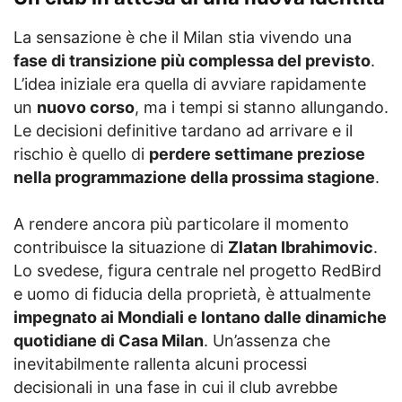
La sensazione è che il Milan stia vivendo una
fase di transizione più complessa del previsto
.
L’idea iniziale era quella di avviare rapidamente
un
nuovo corso
, ma i tempi si stanno allungando.
Le decisioni definitive tardano ad arrivare e il
rischio è quello di
perdere settimane preziose
nella programmazione della prossima stagione
.
A rendere ancora più particolare il momento
contribuisce la situazione di
Zlatan Ibrahimovic
.
Lo svedese, figura centrale nel progetto RedBird
e uomo di fiducia della proprietà, è attualmente
impegnato ai Mondiali e lontano dalle dinamiche
quotidiane di Casa Milan
. Un’assenza che
inevitabilmente rallenta alcuni processi
decisionali in una fase in cui il club avrebbe