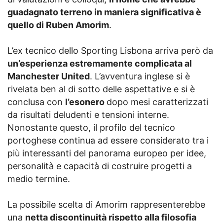
guadagnato terreno in maniera significativa è
quello di Ruben Amorim
.
L’ex tecnico dello Sporting Lisbona arriva però da
un’esperienza estremamente complicata al
Manchester United
. L’avventura inglese si è
rivelata ben al di sotto delle aspettative e si è
conclusa con
l’esonero
dopo mesi caratterizzati
da risultati deludenti e tensioni interne.
Nonostante questo, il profilo del tecnico
portoghese continua ad essere considerato tra i
più interessanti del panorama europeo per idee,
personalità e capacità di costruire progetti a
medio termine.
La possibile scelta di Amorim rappresenterebbe
una
netta discontinuità rispetto alla filosofia