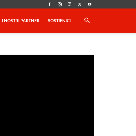
I NOSTRI PARTNER
SOSTIENICI