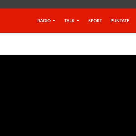
RADIO
TALK
SPORT
PUNTATE